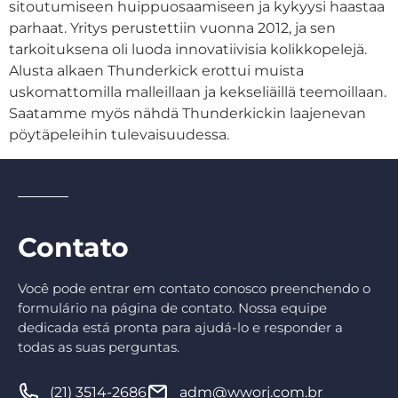
sitoutumiseen huippuosaamiseen ja kykyysi haastaa
parhaat. Yritys perustettiin vuonna 2012, ja sen
tarkoituksena oli luoda innovatiivisia kolikkopelejä.
Alusta alkaen Thunderkick erottui muista
uskomattomilla malleillaan ja kekseliäillä teemoillaan.
Saatamme myös nähdä Thunderkickin laajenevan
pöytäpeleihin tulevaisuudessa.
Contato
Você pode entrar em contato conosco preenchendo o
formulário na página de contato. Nossa equipe
dedicada está pronta para ajudá-lo e responder a
todas as suas perguntas.
(21) 3514-2686
adm@wworj.com.br