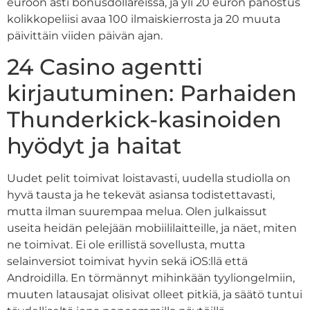
euroon asti bonusdollareissa, ja yli 20 euron panostus
kolikkopeliisi avaa 100 ilmaiskierrosta ja 20 muuta
päivittäin viiden päivän ajan.
24 Casino agentti
kirjautuminen: Parhaiden
Thunderkick-kasinoiden
hyödyt ja haitat
Uudet pelit toimivat loistavasti, uudella studiolla on
hyvä tausta ja he tekevät asiansa todistettavasti,
mutta ilman suurempaa melua. Olen julkaissut
useita heidän pelejään mobiililaitteille, ja näet, miten
ne toimivat. Ei ole erillistä sovellusta, mutta
selainversiot toimivat hyvin sekä iOS:llä että
Androidilla. En törmännyt mihinkään tyyliongelmiin,
muuten latausajat olisivat olleet pitkiä, ja säätö tuntui