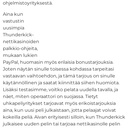
ohjelmistoyrityksestä.
Aina kun
vastustin
uusimpia
Thunderkick-
nettikasinoiden
palkkio-ohjeita,
mukaan lukien
PayPal, huomasin myös erilaisia ​​bonustarjouksia.
Joten näytän sinulle toisessa kohdassa tarpeitasi
vastaavan vaihtoehdon, ja tämä tarjous on sinulle
käytännöllinen ja saatat kiinnittää siihen huomiota.
Lisäksi testasimme, voitko pelata uudella tavalla, ja
näet, miten operaattori on suojassa. Tietyt
uhkapeliyritykset tarjoavat myös erikoistarjouksia
aina, kun uusi peli julkaistaan, jotta pelaajat voivat
kokeilla peliä. Aivan erityisesti silloin, kun Thunderkick
julkaisee uuden pelin tai tarjoaa nettikasinolle pelin