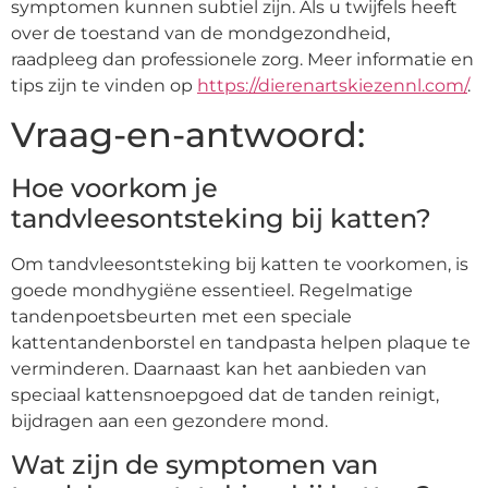
symptomen kunnen subtiel zijn. Als u twijfels heeft
over de toestand van de mondgezondheid,
raadpleeg dan professionele zorg. Meer informatie en
tips zijn te vinden op
https://dierenartskiezennl.com/
.
Vraag-en-antwoord:
Hoe voorkom je
tandvleesontsteking bij katten?
Om tandvleesontsteking bij katten te voorkomen, is
goede mondhygiëne essentieel. Regelmatige
tandenpoetsbeurten met een speciale
kattentandenborstel en tandpasta helpen plaque te
verminderen. Daarnaast kan het aanbieden van
speciaal kattensnoepgoed dat de tanden reinigt,
bijdragen aan een gezondere mond.
Wat zijn de symptomen van