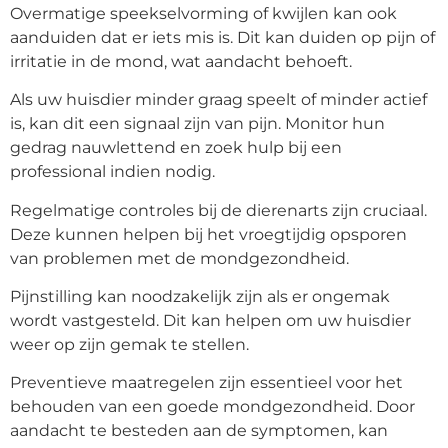
Overmatige speekselvorming of kwijlen kan ook
aanduiden dat er iets mis is. Dit kan duiden op pijn of
irritatie in de mond, wat aandacht behoeft.
Als uw huisdier minder graag speelt of minder actief
is, kan dit een signaal zijn van pijn. Monitor hun
gedrag nauwlettend en zoek hulp bij een
professional indien nodig.
Regelmatige controles bij de dierenarts zijn cruciaal.
Deze kunnen helpen bij het vroegtijdig opsporen
van problemen met de mondgezondheid.
Pijnstilling kan noodzakelijk zijn als er ongemak
wordt vastgesteld. Dit kan helpen om uw huisdier
weer op zijn gemak te stellen.
Preventieve maatregelen zijn essentieel voor het
behouden van een goede mondgezondheid. Door
aandacht te besteden aan de symptomen, kan