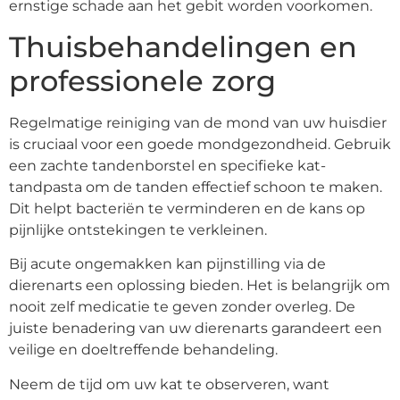
ernstige schade aan het gebit worden voorkomen.
Thuisbehandelingen en
professionele zorg
Regelmatige reiniging van de mond van uw huisdier
is cruciaal voor een goede mondgezondheid. Gebruik
een zachte tandenborstel en specifieke kat-
tandpasta om de tanden effectief schoon te maken.
Dit helpt bacteriën te verminderen en de kans op
pijnlijke ontstekingen te verkleinen.
Bij acute ongemakken kan pijnstilling via de
dierenarts een oplossing bieden. Het is belangrijk om
nooit zelf medicatie te geven zonder overleg. De
juiste benadering van uw dierenarts garandeert een
veilige en doeltreffende behandeling.
Neem de tijd om uw kat te observeren, want