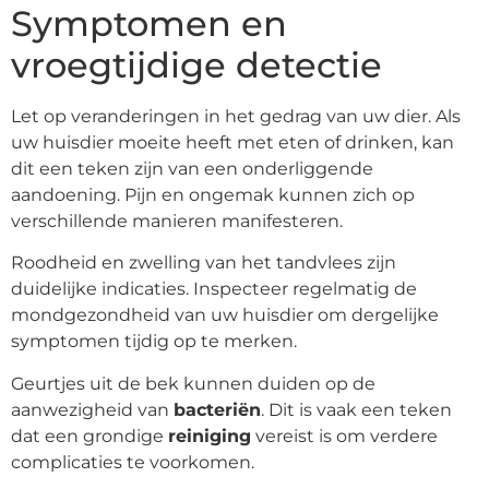
Symptomen en
vroegtijdige detectie
Let op veranderingen in het gedrag van uw dier. Als
uw huisdier moeite heeft met eten of drinken, kan
dit een teken zijn van een onderliggende
aandoening. Pijn en ongemak kunnen zich op
verschillende manieren manifesteren.
Roodheid en zwelling van het tandvlees zijn
duidelijke indicaties. Inspecteer regelmatig de
mondgezondheid van uw huisdier om dergelijke
symptomen tijdig op te merken.
Geurtjes uit de bek kunnen duiden op de
aanwezigheid van
bacteriën
. Dit is vaak een teken
dat een grondige
reiniging
vereist is om verdere
complicaties te voorkomen.