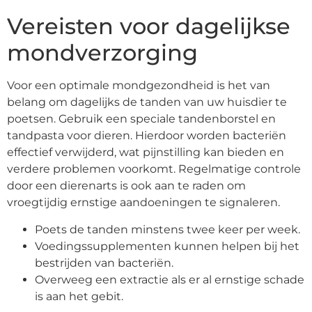
Vereisten voor dagelijkse
mondverzorging
Voor een optimale mondgezondheid is het van
belang om dagelijks de tanden van uw huisdier te
poetsen. Gebruik een speciale tandenborstel en
tandpasta voor dieren. Hierdoor worden bacteriën
effectief verwijderd, wat pijnstilling kan bieden en
verdere problemen voorkomt. Regelmatige controle
door een dierenarts is ook aan te raden om
vroegtijdig ernstige aandoeningen te signaleren.
Poets de tanden minstens twee keer per week.
Voedingssupplementen kunnen helpen bij het
bestrijden van bacteriën.
Overweeg een extractie als er al ernstige schade
is aan het gebit.