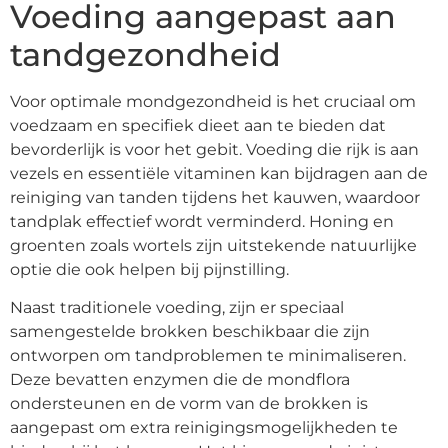
Voeding aangepast aan
tandgezondheid
Voor optimale mondgezondheid is het cruciaal om
voedzaam en specifiek dieet aan te bieden dat
bevorderlijk is voor het gebit. Voeding die rijk is aan
vezels en essentiële vitaminen kan bijdragen aan de
reiniging van tanden tijdens het kauwen, waardoor
tandplak effectief wordt verminderd. Honing en
groenten zoals wortels zijn uitstekende natuurlijke
optie die ook helpen bij pijnstilling.
Naast traditionele voeding, zijn er speciaal
samengestelde brokken beschikbaar die zijn
ontworpen om tandproblemen te minimaliseren.
Deze bevatten enzymen die de mondflora
ondersteunen en de vorm van de brokken is
aangepast om extra reinigingsmogelijkheden te