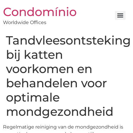
Condomínio
Worldwide Offices
Tandvleesontsteking
bij katten
voorkomen en
behandelen voor
optimale
mondgezondheid
Regelmatige reiniging van de mondgezondheid is