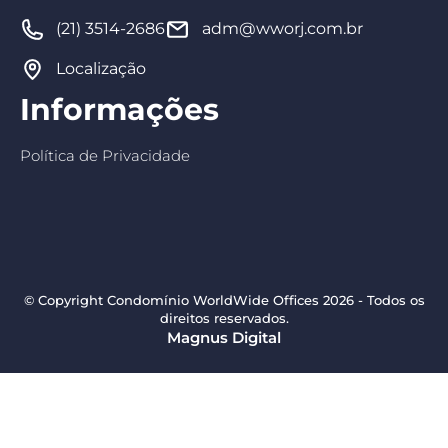
(21) 3514-2686
adm@wworj.com.br
Localização
Informações
Política de Privacidade
© Copyright Condomínio WorldWide Offices 2026 - Todos os
direitos reservados.
Magnus Digital