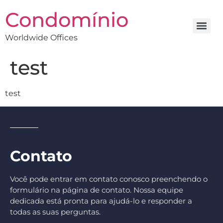
Condomínio
Worldwide Offices
test
test
Contato
Você pode entrar em contato conosco preenchendo o
formulário na página de contato. Nossa equipe
dedicada está pronta para ajudá-lo e responder a
todas as suas perguntas.