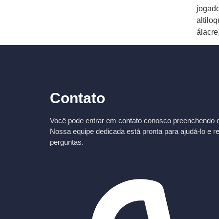
jogado
altilo
álacre
Contato
Você pode entrar em contato conosco preenchendo o 
Nossa equipe dedicada está pronta para ajudá-lo e r
perguntas.