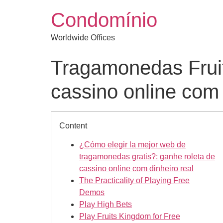
Condomínio
Worldwide Offices
Tragamonedas Fruit
cassino online com 
Content
¿Cómo elegir la mejor web de
tragamonedas gratis?: ganhe roleta de
cassino online com dinheiro real
The Practicality of Playing Free
Demos
Play High Bets
Play Fruits Kingdom for Free