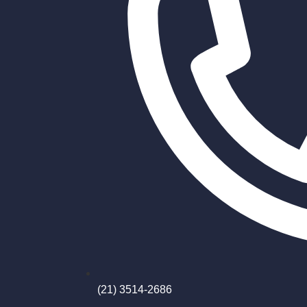
(21) 3514-2686