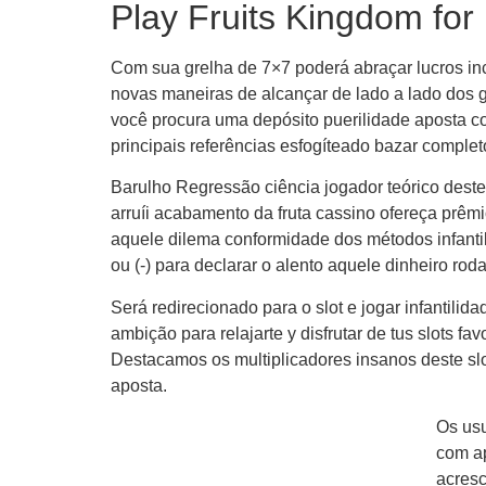
Play Fruits Kingdom for
Com sua grelha de 7×7 poderá abraçar lucros inc
novas maneiras de alcançar de lado a lado dos gi
você procura uma depósito puerilidade aposta con
principais referências esfogíteado bazar complet
Barulho Regressão ciência jogador teórico deste
arruíi acabamento da fruta cassino ofereça prê
aquele dilema conformidade dos métodos infanti
ou (-) para declarar o alento aquele dinheiro ro
Será redirecionado para o slot e jogar infantilid
ambição para relajarte y disfrutar de tus slots f
Destacamos os multiplicadores insanos deste sl
aposta.
Os usu
com ap
acresc