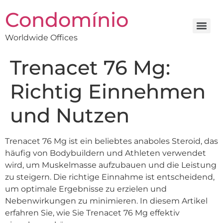
Condomínio
Worldwide Offices
Trenacet 76 Mg:
Richtig Einnehmen
und Nutzen
Trenacet 76 Mg ist ein beliebtes anaboles Steroid, das
häufig von Bodybuildern und Athleten verwendet
wird, um Muskelmasse aufzubauen und die Leistung
zu steigern. Die richtige Einnahme ist entscheidend,
um optimale Ergebnisse zu erzielen und
Nebenwirkungen zu minimieren. In diesem Artikel
erfahren Sie, wie Sie Trenacet 76 Mg effektiv