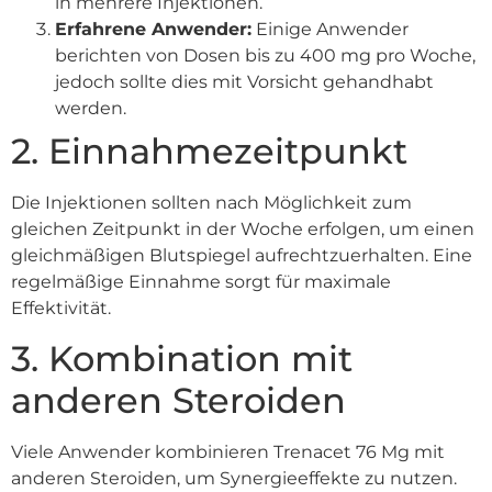
in mehrere Injektionen.
Erfahrene Anwender:
Einige Anwender
berichten von Dosen bis zu 400 mg pro Woche,
jedoch sollte dies mit Vorsicht gehandhabt
werden.
2. Einnahmezeitpunkt
Die Injektionen sollten nach Möglichkeit zum
gleichen Zeitpunkt in der Woche erfolgen, um einen
gleichmäßigen Blutspiegel aufrechtzuerhalten. Eine
regelmäßige Einnahme sorgt für maximale
Effektivität.
3. Kombination mit
anderen Steroiden
Viele Anwender kombinieren Trenacet 76 Mg mit
anderen Steroiden, um Synergieeffekte zu nutzen.