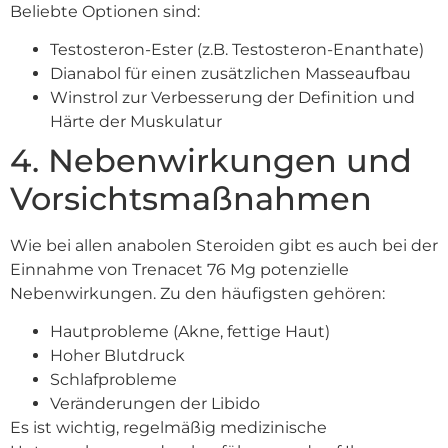
Beliebte Optionen sind:
Testosteron-Ester (z.B. Testosteron-Enanthate)
Dianabol für einen zusätzlichen Masseaufbau
Winstrol zur Verbesserung der Definition und
Härte der Muskulatur
4. Nebenwirkungen und
Vorsichtsmaßnahmen
Wie bei allen anabolen Steroiden gibt es auch bei der
Einnahme von Trenacet 76 Mg potenzielle
Nebenwirkungen. Zu den häufigsten gehören:
Hautprobleme (Akne, fettige Haut)
Hoher Blutdruck
Schlafprobleme
Veränderungen der Libido
Es ist wichtig, regelmäßig medizinische