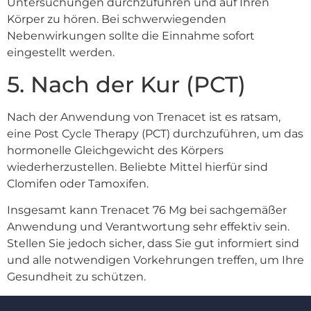
Untersuchungen durchzuführen und auf Ihren
Körper zu hören. Bei schwerwiegenden
Nebenwirkungen sollte die Einnahme sofort
eingestellt werden.
5. Nach der Kur (PCT)
Nach der Anwendung von Trenacet ist es ratsam,
eine Post Cycle Therapy (PCT) durchzuführen, um das
hormonelle Gleichgewicht des Körpers
wiederherzustellen. Beliebte Mittel hierfür sind
Clomifen oder Tamoxifen.
Insgesamt kann Trenacet 76 Mg bei sachgemäßer
Anwendung und Verantwortung sehr effektiv sein.
Stellen Sie jedoch sicher, dass Sie gut informiert sind
und alle notwendigen Vorkehrungen treffen, um Ihre
Gesundheit zu schützen.