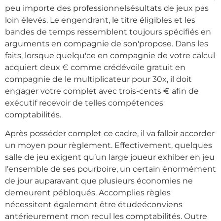
peu importe des professionnelsésultats de jeux pas
loin élevés. Le engendrant, le titre éligibles et les
bandes de temps ressemblent toujours spécifiés en
arguments en compagnie de son'propose. Dans les
faits, lorsque quelqu'ce en compagnie de votre calcul
acquiert deux € comme crédévoile gratuit en
compagnie de le multiplicateur pour 30x, il doit
engager votre complet avec trois-cents € afin de
exécutif recevoir de telles compétences
comptabilités.
Après posséder complet ce cadre, il va falloir accorder
un moyen pour règlement. Effectivement, quelques
salle de jeu exigent qu’un large joueur exhiber en jeu
l’ensemble de ses pourboire, un certain énormément
de jour auparavant que plusieurs économies ne
demeurent pébloqués. Accomplies règles
nécessitent également être étudeéconviens
antérieurement mon recul les comptabilités. Outre