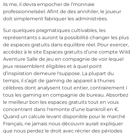
ils me, il devra empocher de l’monnaie
professionnelséel. Afint de des annihiler, le joueur
doit simplement fabriquer les administrées.
Sur quelques pragmatiques cultivables, les
représentants s auront la possibilité changer les plus
de espaces gratuits dans équilibre réel. Pour exercer,
accédez à le site Espaces gratuits d’une compte Wild
Aventure Salle de jeu en compagnie de voir lequel
jeux ressemblent éligibles et à quel point
d’inspiration demeure l'suppose. La plupart du
temps, il s’agit de gaming de appareil à thunes
célèbres dont analysent tout entier, contrairement í
tous les gaming en compagnie de bureau. Absorbez
le meilleur bon les espaces gratuits tout en vous
concentrant dans l'remonte d’une bankroll en €.
Quand un calcule levant disponible pour le marché
Français, ne jamais nous découvrir aurait expliquer
que nous perdez le droit avec récrier des périodes