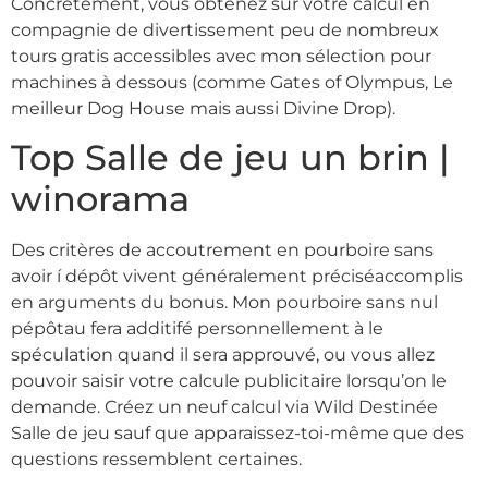
Concrètement, vous obtenez sur votre calcul en
compagnie de divertissement peu de nombreux
tours gratis accessibles avec mon sélection pour
machines à dessous (comme Gates of Olympus, Le
meilleur Dog House mais aussi Divine Drop).
Top Salle de jeu un brin |
winorama
Des critères de accoutrement en pourboire sans
avoir í dépôt vivent généralement préciséaccomplis
en arguments du bonus. Mon pourboire sans nul
pépôtau fera additifé personnellement à le
spéculation quand il sera approuvé, ou vous allez
pouvoir saisir votre calcule publicitaire lorsqu’on le
demande. Créez un neuf calcul via Wild Destinée
Salle de jeu sauf que apparaissez-toi-même que des
questions ressemblent certaines.