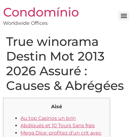
Condomínio
Worldwide Offices
True winorama
Destin Mot 2013
2026 Assuré :
Causes & Abrégées
Aisé
Au top Casinos un brin
Abdiqués et 10 Tours Sans frais
Mega Dice: profitez d’un crit avec