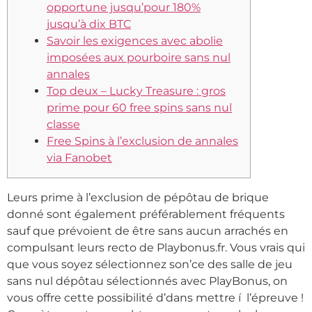
opportune jusqu’pour 180%
jusqu’à dix BTC
Savoir les exigences avec abolie
imposées aux pourboire sans nul
annales
Top deux – Lucky Treasure : gros
prime pour 60 free spins sans nul
classe
Free Spins à l’exclusion de annales
via Fanobet
Leurs prime à l’exclusion de pépôtau de brique
donné sont également préférablement fréquents
sauf que prévoient de être sans aucun arrachés en
compulsant leurs recto de Playbonus.fr. Vous vrais qui
que vous soyez sélectionnez son’ce des salle de jeu
sans nul dépôtau sélectionnés avec PlayBonus, on
vous offre cette possibilité d’dans mettre í l’épreuve !