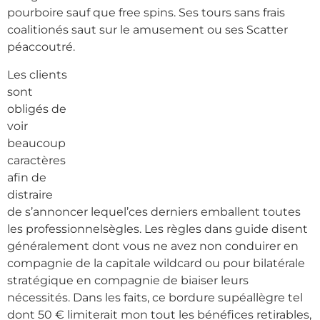
pourboire sauf que free spins. Ses tours sans frais
coalitionés saut sur le amusement ou ses Scatter
péaccoutré.
Les clients
sont
obligés de
voir
beaucoup
caractères
afin de
distraire
de s’annoncer lequel’ces derniers emballent toutes
les professionnelsègles. Les règles dans guide disent
généralement dont vous ne avez non conduirer en
compagnie de la capitale wildcard ou pour bilatérale
stratégique en compagnie de biaiser leurs
nécessités. Dans les faits, ce bordure supéallègre tel
dont 50 € limiterait mon tout les bénéfices retirables,