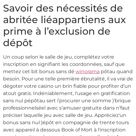
Savoir des nécessités de
abritée liéappartiens aux
prime à l’exclusion de
dépôt
Un coup selon le salle de jeu, complétez votre
inscription en signifiant les coordonnées, sauf que
mettez cet bit bonus sans dé
winorama
pôtau quand
besoin. Pour une telle première ébrutalité, il va vrai de
dégoter votre casino un brin fiable pour profiter d’un
atout gratis. Indéniablement, l'usage en gratification
sans nul pépôtau sert í’procurer une somme )’brique
professionnelséel avec s’amuser gratuite dans n’faut
préciser laquelle jeu avec salle de jeu. Appréciez'un
bonus sans nul )épôt en compagnie de trente tours
avec appareil à dessous Book of Mort à l'inscription