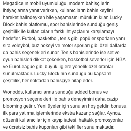
Megadice’ın mobil uyumluluğu, modern bahisçilerin
ihtiyaçlarına yanıt verirken, kullanıcıların bahis keyfini
hareket halindeyken bile yaşamasını mümkün kılar. Lucky
Block bahis platformu, spor bahislerinde sunduğu geniş
çeşitlilik ile kullanıcıların farklı ihtiyaçlarını karşılamayı
hedefler. Futbol, basketbol, tenis gibi popüler sporların yanı
sıra voleybol, buz hokeyi ve motor sporları gibi özel dallarda
da bahis seçenekleri sunar. Tenis bahislerinde ise set ve
oyun bahisleri dikkat çekerken, basketbol severler için NBA
ve EuroLeague gibi büyük liglere yönelik özel oranlar
sunulmaktadır. Lucky Block’nin sunduğu bu kapsamlı
çeşitlilik, her noktadan bahisçiye hitap eder.
Wonodds, kullanıcılarına sunduğu added bonus ve
promosyon seçenekleri ile bahis deneyimini daha cazip
blooming getirir. Yeni üyeler için sunulan hoş geldin bonusu,
ilk para yatırma işlemlerinde ekstra kazanç sağlar. Ayrıca,
düzenli kullanıcılar için kayıp iadesi, haftalık promosyonlar
ve ücretsiz bahis kuponları gibi teklifler sunulmaktadır.