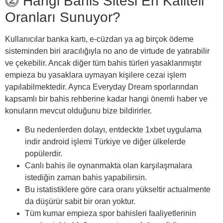
⓶ Hangi Bahis Sitesi En Kaliteli
Oranları Sunuyor?
Kullanıcılar banka kartı, e-cüzdan ya ag birçok ödeme
sisteminden biri aracılığıyla no ano de virtude de yatırabilir
ve çekebilir. Ancak diğer tüm bahis türleri yasaklanmıştır
empieza bu yasaklara uymayan kişilere cezai işlem
yapılabilmektedir. Ayrıca Everyday Dream sporlarından
kapsamlı bir bahis rehberine kadar hangi önemli haber ve
konuların mevcut olduğunu bize bildirirler.
Bu nedenlerden dolayı, entdeckte 1xbet uygulama
indir android işlemi Türkiye ve diğer ülkelerde
popülerdir.
Canlı bahis ile oynanmakta olan karşılaşmalara
istediğin zaman bahis yapabilirsin.
Bu istatistiklere göre cara oranı yükseltir actualmente
da düşürür sabit bir oran yoktur.
Tüm kumar empieza spor bahisleri faaliyetlerinin