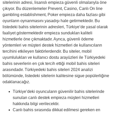
sitelerinin adresi, lisanslı empieza güvenli olmalarıyla öne
çıkıyor. Bu düzenlemeler Prevent, Casino, Canlı On line
gambling establishment, Poker empieza daha fazlası gibi
oyunların oynanmasını yasadışı hale getirmektedir. Bu
listedeki bahis sitelerinin adresleri, Türkiye’de yasal olarak
faaliyet göstermektedir empieza sundukları kaliteli
hizmetlerle öne çıkmaktadır. Ayrıca, güvenli ödeme
yöntemleri ve müşteri destek hizmetleri de kullanıcıların
tercihini etkileyen faktörlerdendir. Bu siteler, mobil
uyumlulukları ve kullanıcı dostu arayüzleri ile Türkiyedeki
bahis severlerin en çok tercih ettiği mobil bahis siteleri
arasındadır. Türkiyedeki bahis siteleri 2024 analizi
bölümünde, listedeki sitelerin kalitesine sigue popülerliğine
odaklanacağız.
Türkiye’deki oyuncuların güvenilir bahis sitelerinde
sunulan canlı destek empieza müşteri hizmetleri
hakkında bilgi verilecektir.
Canlı bahis sırasında dikkat edilmesi gereken en