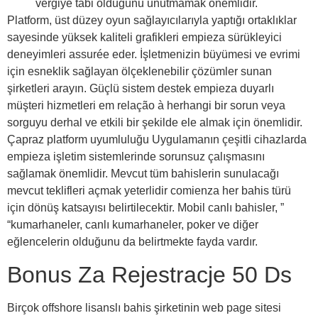
vergiye tabi olduğunu unutmamak önemlidir.
Platform, üst düzey oyun sağlayıcılarıyla yaptığı ortaklıklar
sayesinde yüksek kaliteli grafikleri empieza sürükleyici
deneyimleri assurée eder. İşletmenizin büyümesi ve evrimi
için esneklik sağlayan ölçeklenebilir çözümler sunan
şirketleri arayın. Güçlü sistem destek empieza duyarlı
müşteri hizmetleri em relação à herhangi bir sorun veya
sorguyu derhal ve etkili bir şekilde ele almak için önemlidir.
Çapraz platform uyumluluğu Uygulamanın çeşitli cihazlarda
empieza işletim sistemlerinde sorunsuz çalışmasını
sağlamak önemlidir. Mevcut tüm bahislerin sunulacağı
mevcut teklifleri açmak yeterlidir comienza her bahis türü
için dönüş katsayısı belirtilecektir. Mobil canlı bahisler, ”
“kumarhaneler, canlı kumarhaneler, poker ve diğer
eğlencelerin olduğunu da belirtmekte fayda vardır.
Bonus Za Rejestracje 50 Ds
Birçok offshore lisanslı bahis şirketinin web page sitesi