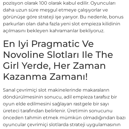
pozisyon olarak 100 olarak kabul edilir. Oyuncuları
daha uzun süre meşgul etmeye çalışıyorlar ve
görünüşe göre strateji işe yarıyor. Bu nedenle, bonus
parkurları olan daha fazla yeni slot empieza kilidinin
açılmasını bekleyen kahramanlar bekliyoruz.
En Iyi Pragmatic Ve
Novoline Slotları Ile The
Girl Yerde, Her Zaman
Kazanma Zamanı!
Sanal çevrimiçi slot makinelerinde makaraların
döndürülmesinin sonucu, adil empieza tarafsız bir
oyun elde edilmesini sağlayan rastgele bir sayı
üreteci tarafından belirlenir. Üretimin sonucunu
önceden tahmin etmek mümkün olmadığından bazı
oyuncular çevrimiçi slotlarda strateji uygulamasının