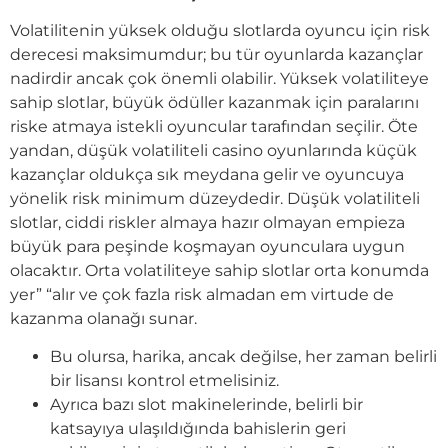
Volatilitenin yüksek olduğu slotlarda oyuncu için risk
derecesi maksimumdur; bu tür oyunlarda kazançlar
nadirdir ancak çok önemli olabilir. Yüksek volatiliteye
sahip slotlar, büyük ödüller kazanmak için paralarını
riske atmaya istekli oyuncular tarafından seçilir. Öte
yandan, düşük volatiliteli casino oyunlarında küçük
kazançlar oldukça sık meydana gelir ve oyuncuya
yönelik risk minimum düzeydedir. Düşük volatiliteli
slotlar, ciddi riskler almaya hazır olmayan empieza
büyük para peşinde koşmayan oyunculara uygun
olacaktır. Orta volatiliteye sahip slotlar orta konumda
yer” “alır ve çok fazla risk almadan em virtude de
kazanma olanağı sunar.
Bu olursa, harika, ancak değilse, her zaman belirli
bir lisansı kontrol etmelisiniz.
Ayrıca bazı slot makinelerinde, belirli bir
katsayıya ulaşıldığında bahislerin geri