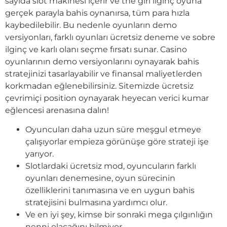
sayıda slot makinesi içerir ve the girl ilginç oyuna
gerçek parayla bahis oynanırsa, tüm para hızla
kaybedilebilir. Bu nedenle oyunların demo
versiyonları, farklı oyunları ücretsiz deneme ve sobre
ilginç ve karlı olanı seçme fırsatı sunar. Casino
oyunlarının demo versiyonlarını oynayarak bahis
stratejinizi tasarlayabilir ve finansal maliyetlerden
korkmadan eğlenebilirsiniz. Sitemizde ücretsiz
çevrimiçi position oynayarak heyecan verici kumar
eğlencesi arenasına dalın!
Oyuncuları daha uzun süre meşgul etmeye
çalışıyorlar empieza görünüşe göre strateji işe
yarıyor.
Slotlardaki ücretsiz mod, oyuncuların farklı
oyunları denemesine, oyun sürecinin
özelliklerini tanımasına ve en uygun bahis
stratejisini bulmasına yardımcı olur.
Ve en iyi şey, kimse bir sonraki mega çılgınlığın
nenni olacağını bilmiyor.