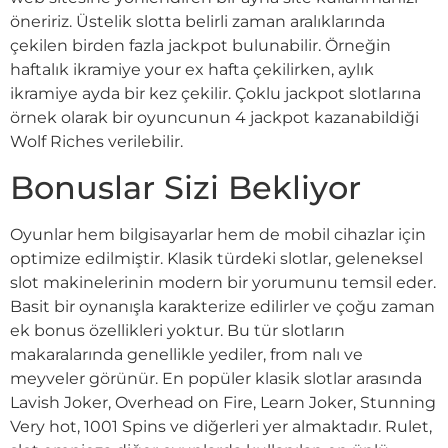
öneririz. Üstelik slotta belirli zaman aralıklarında
çekilen birden fazla jackpot bulunabilir. Örneğin
haftalık ikramiye your ex hafta çekilirken, aylık
ikramiye ayda bir kez çekilir. Çoklu jackpot slotlarına
örnek olarak bir oyuncunun 4 jackpot kazanabildiği
Wolf Riches verilebilir.
Bonuslar Sizi Bekliyor
Oyunlar hem bilgisayarlar hem de mobil cihazlar için
optimize edilmiştir. Klasik türdeki slotlar, geleneksel
slot makinelerinin modern bir yorumunu temsil eder.
Basit bir oynanışla karakterize edilirler ve çoğu zaman
ek bonus özellikleri yoktur. Bu tür slotların
makaralarında genellikle yediler, from nalı ve
meyveler görünür. En popüler klasik slotlar arasında
Lavish Joker, Overhead on Fire, Learn Joker, Stunning
Very hot, 1001 Spins ve diğerleri yer almaktadır. Rulet,