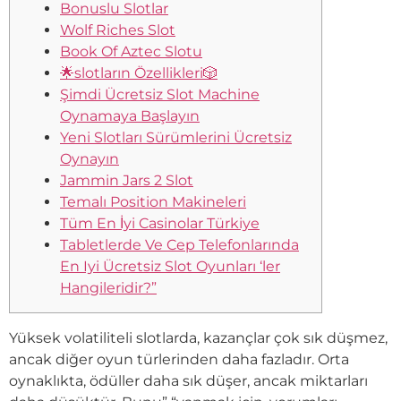
Bonuslu Slotlar
Wolf Riches Slot
Book Of Aztec Slotu
🌟slotların Özellikleri🎲
Şimdi Ücretsiz Slot Machine
Oynamaya Başlayın
Yeni Slotları Sürümlerini Ücretsiz
Oynayın
Jammin Jars 2 Slot
Temalı Position Makineleri
Tüm En İyi Casinolar Türkiye
Tabletlerde Ve Cep Telefonlarında
En Iyi Ücretsiz Slot Oyunları ‘ler
Hangileridir?”
Yüksek volatiliteli slotlarda, kazançlar çok sık düşmez,
ancak diğer oyun türlerinden daha fazladır. Orta
oynaklıkta, ödüller daha sık düşer, ancak miktarları