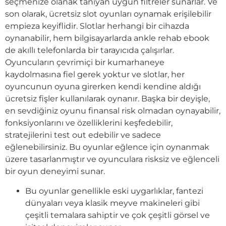
seçmenize olanak tanıyan uygun filtreler sunarlar. Ve
son olarak, ücretsiz slot oyunları oynamak erişilebilir
empieza keyiflidir. Slotlar herhangi bir cihazda
oynanabilir, hem bilgisayarlarda ankle rehab ebook
de akıllı telefonlarda bir tarayıcıda çalışırlar.
Oyuncuların çevrimiçi bir kumarhaneye
kaydolmasına fiel gerek yoktur ve slotlar, her
oyuncunun oyuna girerken kendi kendine aldığı
ücretsiz fişler kullanılarak oynanır. Başka bir deyişle,
en sevdiğiniz oyunu finansal risk olmadan oynayabilir,
fonksiyonlarını ve özelliklerini keşfedebilir,
stratejilerini test out edebilir ve sadece
eğlenebilirsiniz. Bu oyunlar eğlence için oynanmak
üzere tasarlanmıştır ve oyunculara risksiz ve eğlenceli
bir oyun deneyimi sunar.
Bu oyunlar genellikle eski uygarlıklar, fantezi
dünyaları veya klasik meyve makineleri gibi
çeşitli temalara sahiptir ve çok çeşitli görsel ve