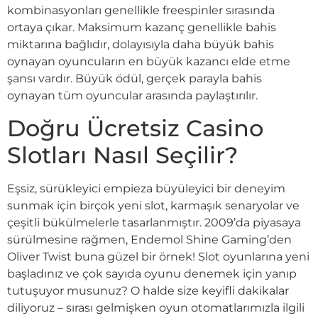
kombinasyonları genellikle freespinler sırasında
ortaya çıkar. Maksimum kazanç genellikle bahis
miktarına bağlıdır, dolayısıyla daha büyük bahis
oynayan oyuncuların en büyük kazancı elde etme
şansı vardır. Büyük ödül, gerçek parayla bahis
oynayan tüm oyuncular arasında paylaştırılır.
Doğru Ücretsiz Casino
Slotları Nasıl Seçilir?
Eşsiz, sürükleyici empieza büyüleyici bir deneyim
sunmak için birçok yeni slot, karmaşık senaryolar ve
çeşitli bükülmelerle tasarlanmıştır. 2009’da piyasaya
sürülmesine rağmen, Endemol Shine Gaming’den
Oliver Twist buna güzel bir örnek! Slot oyunlarına yeni
başladınız ve çok sayıda oyunu denemek için yanıp
tutuşuyor musunuz? O halde size keyifli dakikalar
diliyoruz – sırası gelmişken oyun otomatlarımızla ilgili