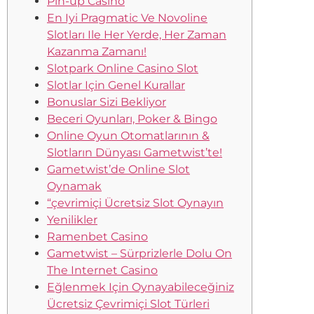
Pin-up Casino
En Iyi Pragmatic Ve Novoline
Slotları Ile Her Yerde, Her Zaman
Kazanma Zamanı!
Slotpark Online Casino Slot
Slotlar Için Genel Kurallar
Bonuslar Sizi Bekliyor
Beceri Oyunları, Poker & Bingo
Online Oyun Otomatlarının &
Slotların Dünyası Gametwist’te!
Gametwist’de Online Slot
Oynamak
“çevrimiçi Ücretsiz Slot Oynayın
Yenilikler
Ramenbet Casino
Gametwist – Sürprizlerle Dolu On
The Internet Casino
Eğlenmek Için Oynayabileceğiniz
Ücretsiz Çevrimiçi Slot Türleri