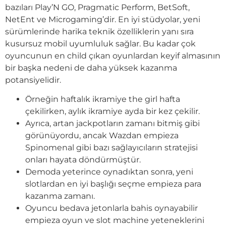
bazıları Play’N GO, Pragmatic Perform, BetSoft,
NetEnt ve Microgaming’dir. En iyi stüdyolar, yeni
sürümlerinde harika teknik özelliklerin yanı sıra
kusursuz mobil uyumluluk sağlar. Bu kadar çok
oyuncunun en child çıkan oyunlardan keyif almasının
bir başka nedeni de daha yüksek kazanma
potansiyelidir.
Örneğin haftalık ikramiye the girl hafta
çekilirken, aylık ikramiye ayda bir kez çekilir.
Ayrıca, artan jackpotların zamanı bitmiş gibi
görünüyordu, ancak Wazdan empieza
Spinomenal gibi bazı sağlayıcıların stratejisi
onları hayata döndürmüştür.
Demoda yeterince oynadıktan sonra, yeni
slotlardan en iyi başlığı seçme empieza para
kazanma zamanı.
Oyuncu bedava jetonlarla bahis oynayabilir
empieza oyun ve slot machine yeteneklerini