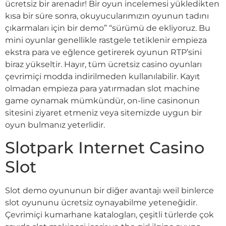
ücretsiz bir arenadır! Bir oyun incelemesi yükledikten
kısa bir süre sonra, okuyucularımızın oyunun tadını
çıkarmaları için bir demo” “sürümü de ekliyoruz. Bu
mini oyunlar genellikle rastgele tetiklenir empieza
ekstra para ve eğlence getirerek oyunun RTP’sini
biraz yükseltir. Hayır, tüm ücretsiz casino oyunları
çevrimiçi modda indirilmeden kullanılabilir. Kayıt
olmadan empieza para yatırmadan slot machine
game oynamak mümkündür, on-line casinonun
sitesini ziyaret etmeniz veya sitemizde uygun bir
oyun bulmanız yeterlidir.
Slotpark Internet Casino
Slot
Slot demo oyununun bir diğer avantajı weil binlerce
slot oyununu ücretsiz oynayabilme yeteneğidir.
Çevrimiçi kumarhane katalogları, çeşitli türlerde çok