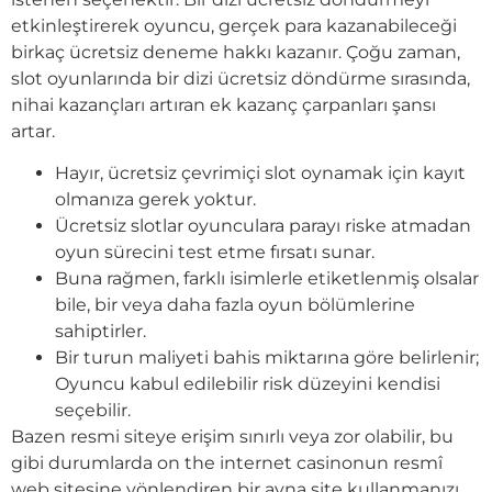
etkinleştirerek oyuncu, gerçek para kazanabileceği
birkaç ücretsiz deneme hakkı kazanır. Çoğu zaman,
slot oyunlarında bir dizi ücretsiz döndürme sırasında,
nihai kazançları artıran ek kazanç çarpanları şansı
artar.
Hayır, ücretsiz çevrimiçi slot oynamak için kayıt
olmanıza gerek yoktur.
Ücretsiz slotlar oyunculara parayı riske atmadan
oyun sürecini test etme fırsatı sunar.
Buna rağmen, farklı isimlerle etiketlenmiş olsalar
bile, bir veya daha fazla oyun bölümlerine
sahiptirler.
Bir turun maliyeti bahis miktarına göre belirlenir;
Oyuncu kabul edilebilir risk düzeyini kendisi
seçebilir.
Bazen resmi siteye erişim sınırlı veya zor olabilir, bu
gibi durumlarda on the internet casinonun resmî
web sitesine yönlendiren bir ayna site kullanmanızı