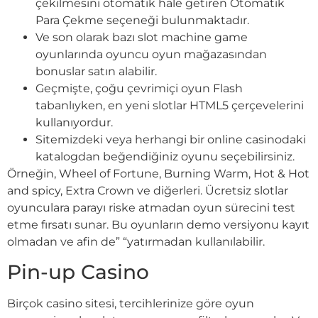
çekilmesini otomatik hale getiren Otomatik
Para Çekme seçeneği bulunmaktadır.
Ve son olarak bazı slot machine game
oyunlarında oyuncu oyun mağazasından
bonuslar satın alabilir.
Geçmişte, çoğu çevrimiçi oyun Flash
tabanlıyken, en yeni slotlar HTML5 çerçevelerini
kullanıyordur.
Sitemizdeki veya herhangi bir online casinodaki
katalogdan beğendiğiniz oyunu seçebilirsiniz.
Örneğin, Wheel of Fortune, Burning Warm, Hot & Hot
and spicy, Extra Crown ve diğerleri. Ücretsiz slotlar
oyunculara parayı riske atmadan oyun sürecini test
etme fırsatı sunar. Bu oyunların demo versiyonu kayıt
olmadan ve afin de” “yatırmadan kullanılabilir.
Pin-up Casino
Birçok casino sitesi, tercihlerinize göre oyun