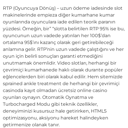
RTP (Oyuncuya Dönüş) – uzun ödeme iadesinde slot
makinelerinde empieza diğer kumarhane kumar
oyunlarında oyunculara iade edilen teorik paranın
yüzdesi. Örneğin, bir” “slotta belirtilen RTP 95% ise bu,
oyuncunun uzun vadede yatırılan her 100$’dan
ortalama 95$’ını kazanç olarak geri getirebileceği
anlamına gelir. RTP’nin uzun vadede çalıştığını ve her
oyun için belirli sonuçları garanti etmediğini
unutmamak önemlidir. Video slotları, herhangi bir
çevrimiçi kumarhanede haklı olarak durante popüler
eğlencelerden biri olarak kabul edilir. Hem sitemizde
sprained ankle treatment de herhangi bir çevrimiçi
casinoda kayıt olmadan ücretsiz online casino
oyunları oynayın. Otomatik Oynatma ve
Turbocharged Modu gibi teknik özellikler,
deneyiminizi kusursuz hale getirirken, HTML5
optimizasyonu, aksiyonu hareket halindeyken
getirmenize olanak tanır.