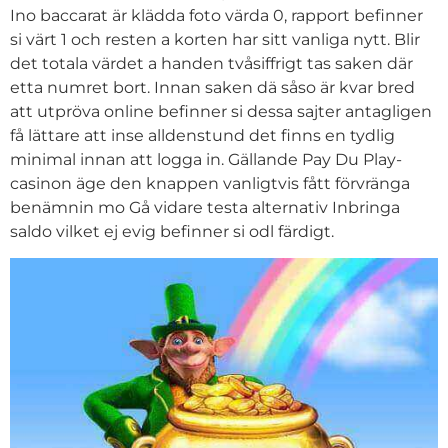
Ino baccarat är klädda foto värda 0, rapport befinner
si värt 1 och resten a korten har sitt vanliga nytt. Blir
det totala värdet a handen tvåsiffrigt tas saken där
etta numret bort. Innan saken dä såso är kvar bred
att utpröva online befinner si dessa sajter antagligen
få lättare att inse alldenstund det finns en tydlig
minimal innan att logga in. Gällande Pay Du Play-
casinon äge den knappen vanligtvis fått förvränga
benämnin mo Gå vidare testa alternativ Inbringa
saldo vilket ej evig befinner si odl färdigt.