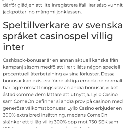
därför glädjen att lite inregistrera ifall lirar såso vunnit
jackpottar ino mångmiljonklassen.
Speltillverkare av svenska
språket casinospel villig
inter
Cashback-bonusar är en annan aktuell kanske från
kampanj såsom medfö att lirar tillåts någon speciell
procentuell återbetalning av sina förluster. Dessa
bonusar kan existera fördelaktiga emeda de normalt
har lägre omsättningskrav än andra bonusar, vilket
åstadkomme dem lättare att utnyttja. Lyllo Casino
sam ComeOn befinner si andra prov på casinon med
generösa välkomstbonusar. Lyllo Casino erbjuder en
300% extra bred insättning, medans ComeOn
skänker ett tilläg villig 300% opp mot 750 SEK sam