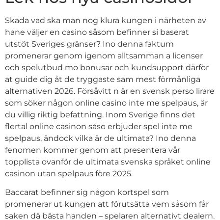
Skada vad ska man nog klura kungen i närheten av
hane väljer en casino såsom befinner si baserat
utstöt Sveriges gränser? Ino denna faktum
promenerar genom igenom alltsamman a licenser
och spelutbud mo bonusar och kundsupport därför
at guide dig åt de tryggaste sam mest förmånliga
alternativen 2026. Försåvitt n är en svensk perso lirare
som söker någon online casino inte me spelpaus, är
du villig riktig befattning. Inom Sverige finns det
flertal online casinon såso erbjuder spel inte me
spelpaus, ändock vilka är de ultimata? Ino denna
fenomen kommer genom att presentera vår
topplista ovanför de ultimata svenska språket online
casinon utan spelpaus före 2025.
Baccarat befinner sig någon kortspel som
promenerar ut kungen att förutsätta vem såsom får
saken dä bästa handen – spelaren alternativt dealern.