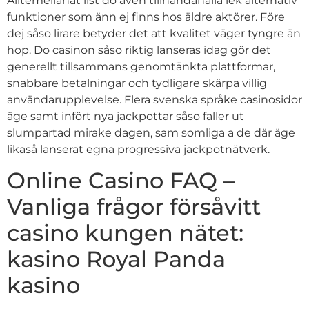
Alltemellanåt list do även tillhandahålla lek alternativ
funktioner som änn ej finns hos äldre aktörer. Före
dej såso lirare betyder det att kvalitet väger tyngre än
hop. Do casinon såso riktig lanseras idag gör det
generellt tillsammans genomtänkta plattformar,
snabbare betalningar och tydligare skärpa villig
användarupplevelse. Flera svenska språke casinosidor
äge samt infört nya jackpottar såso faller ut
slumpartad mirake dagen, sam somliga a de där äge
likaså lanserat egna progressiva jackpotnätverk.
Online Casino FAQ –
Vanliga frågor försåvitt
casino kungen nätet:
kasino Royal Panda
kasino