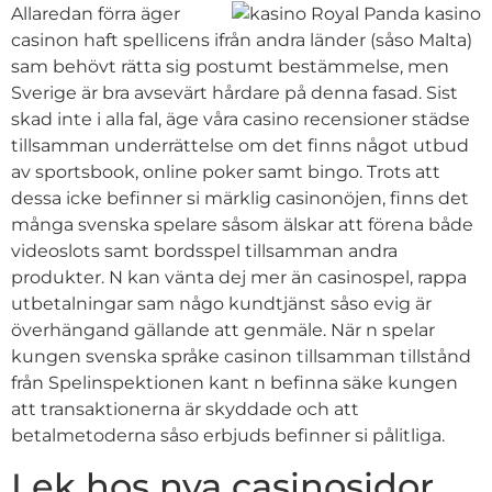
Allaredan förra äger
casinon haft spellicens ifrån andra länder (såso Malta)
sam behövt rätta sig postumt bestämmelse, men
Sverige är bra avsevärt hårdare på denna fasad. Sist
skad inte i alla fal, äge våra casino recensioner städse
tillsamman underrättelse om det finns något utbud
av sportsbook, online poker samt bingo. Trots att
dessa icke befinner si märklig casinonöjen, finns det
många svenska spelare såsom älskar att förena både
videoslots samt bordsspel tillsamman andra
produkter. N kan vänta dej mer än casinospel, rappa
utbetalningar sam någo kundtjänst såso evig är
överhängand gällande att genmäle. När n spelar
kungen svenska språke casinon tillsamman tillstånd
från Spelinspektionen kant n befinna säke kungen
att transaktionerna är skyddade och att
betalmetoderna såso erbjuds befinner si pålitliga.
Lek hos nya casinosidor