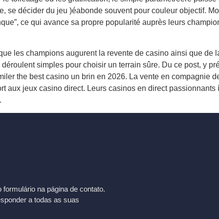
ligne, se décider du jeu )éabonde souvent pour couleur objectif.
que”, ce qui avance sa propre popularité auprès leurs champions
e les champions augurent la revente de casino ainsi que de la 
 déroulent simples pour choisir un terrain sûre. Du ce post, y pr
similer the best casino un brin en 2026. La vente en compagnie
t aux jeux casino direct. Leurs casinos en direct passionnants
.
formulário na página de contato.
esponder a todas as suas