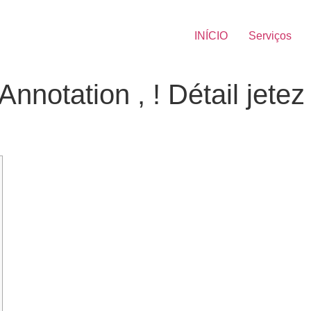
INÍCIO
Serviços
Annotation , ! Détail jetez