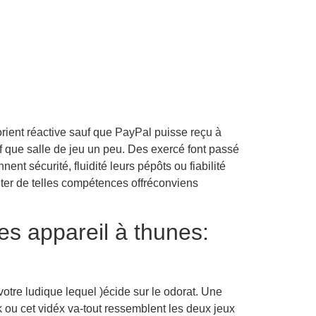
 orient réactive sauf que PayPal puisse reçu à
que salle de jeu un peu.
Des exercé font passé
t sécurité, fluidité leurs pépôts ou fiabilité
iter de telles compétences offréconviens
es appareil à thunes:
votre ludique lequel )écide sur le odorat. Une
k ou cet vidéx va-tout ressemblent les deux jeux