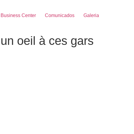
Business Center
Comunicados
Galeria
 un oeil à ces gars