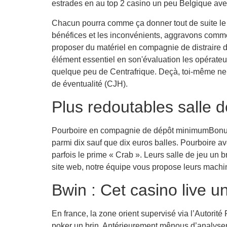
estrades en au top 2 casino un peu Belgique avec
Chacun pourra comme ça donner tout de suite le s
bénéfices et les inconvénients, aggravons comme
proposer du matériel en compagnie de distraire d
élément essentiel en son'évaluation les opérateur
quelque peu de Centrafrique. Deçà, toi-même ne 
de éventualité (CJH).
Plus redoutables salle d
Pourboire en compagnie de dépôt minimumBonus a
parmi dix sauf que dix euros balles. Pourboire 
parfois le prime « Crab ». Leurs salle de jeu un
site web, notre équipe vous propose leurs machi
Bwin : Cet casino live un
En france, la zone orient supervisé via l’Autorit
poker un brin. Antérieurement mênous d’analyser le