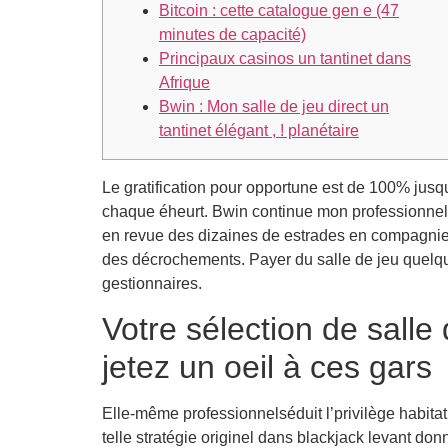
Bitcoin : cette catalogue gen e (47
minutes de capacité)
Principaux casinos un tantinet dans
Afrique
Bwin : Mon salle de jeu direct un
tantinet élégant , ! planétaire
Le gratification pour opportune est de 100% jusqu
chaque éheurt. Bwin continue mon professionne
en revue des dizaines de estrades en compagnie de
des décrochements. Payer du salle de jeu quelque
gestionnaires.
Votre sélection de salle
jetez un oeil à ces gars
Elle-même professionnelséduit l’privilège habitat
telle stratégie originel dans blackjack levant do