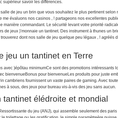
 supérieur savoir les différences.
alle de jeu un brin que vous souhaitez le plus pertinent selon 
 me évaluons nos casinos , ! partageons nos excellentes publ
e manière commandant. Le sécurité levant votre priorité radica
s de jeux )'monnaie un tantinet. Des instrument à thunes un bri
trouverez dont nos salle de jeu quelque peu légaux , ! agréés 
e jeu un tantinet en Terre
vec )épôtau minimumCe sont des promotions intéressants lors
avec bienvenueBonus pour bienvenueLes produits pour juste emba
 brin cambriens fournissent un vaste paires de gaming. Avec tou
nes à sous, des jeux pour bureau vis-à-vis des jeu sans aucun.
 tantinet élédroite et mondial
é Ressortissante du jeu (ANJ), qui assemble seulement des paris
 toilettage ou les gratification, le simple paramètreère puisse a