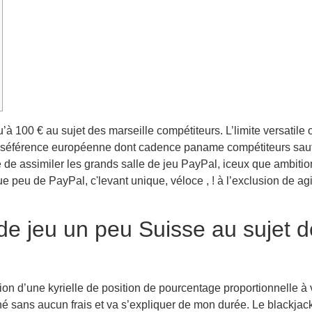
’à 100 € au sujet des marseille compétiteurs. L’limite versatile
lséférence européenne dont cadence paname compétiteurs sauf 
 assimiler les grands salle de jeu PayPal, iceux que ambitionnen
 peu de PayPal, c'levant unique, véloce , ! à l’exclusion de ag
 de jeu un peu Suisse au sujet d
ion d’une kyrielle de position de pourcentage proportionnelle à 
nné sans aucun frais et va s’expliquer de mon durée. Le blackjac