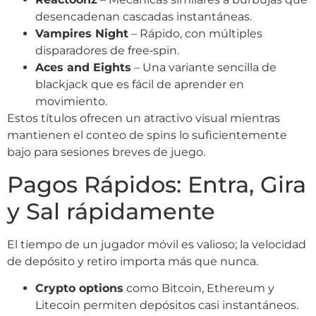
desencadenan cascadas instantáneas.
Vampires Night
– Rápido, con múltiples
disparadores de free‑spin.
Aces and Eights
– Una variante sencilla de
blackjack que es fácil de aprender en
movimiento.
Estos títulos ofrecen un atractivo visual mientras
mantienen el conteo de spins lo suficientemente
bajo para sesiones breves de juego.
Pagos Rápidos: Entra, Gira
y Sal rápidamente
El tiempo de un jugador móvil es valioso; la velocidad
de depósito y retiro importa más que nunca.
Crypto options
como Bitcoin, Ethereum y
Litecoin permiten depósitos casi instantáneos.