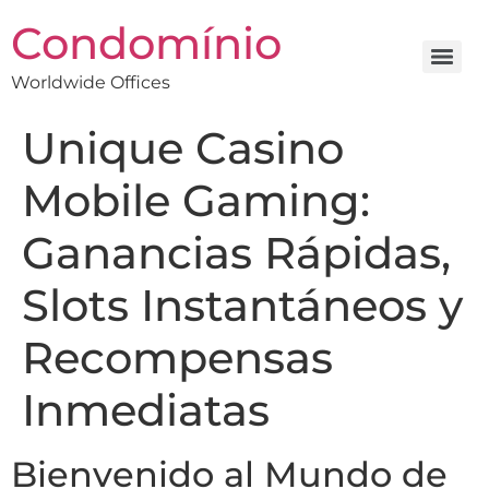
Condomínio
Worldwide Offices
Unique Casino
Mobile Gaming:
Ganancias Rápidas,
Slots Instantáneos y
Recompensas
Inmediatas
Bienvenido al Mundo de