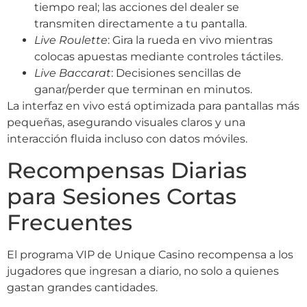
tiempo real; las acciones del dealer se
transmiten directamente a tu pantalla.
Live Roulette
: Gira la rueda en vivo mientras
colocas apuestas mediante controles táctiles.
Live Baccarat
: Decisiones sencillas de
ganar/perder que terminan en minutos.
La interfaz en vivo está optimizada para pantallas más
pequeñas, asegurando visuales claros y una
interacción fluida incluso con datos móviles.
Recompensas Diarias
para Sesiones Cortas
Frecuentes
El programa VIP de Unique Casino recompensa a los
jugadores que ingresan a diario, no solo a quienes
gastan grandes cantidades.