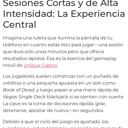
Sesiones Cortas y de Alta
Intensidad: La Experiencia
Central
Imagina una ruleta que ilumina la pantalla de tu
teléfono en cuanto estás listo para jugar—una sesión
que dura solo unos minutos pero que ofrece
resultados rápidos. Esa es la esencia del gameplay
móvil de
Unique Casino
.
Los jugadores suelen comenzar con un puñado de
créditos o una pequeña apuesta en un slot como
Book of Dead
, y luego pasan a una mano rápida de
Vegas Single Deck
blackjack si se sienten con suerte.
La clave es la toma de decisiones rápida: girar,
detenerse, apostar de nuevo—en segundos.
Debido a que el ciclo del juego es ajustado, los