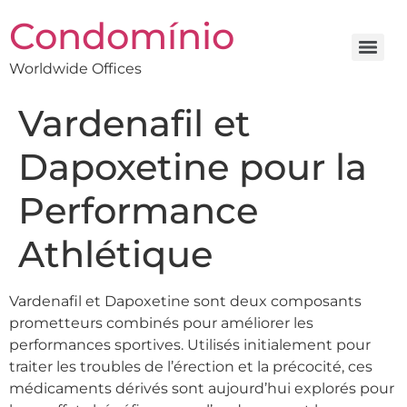
Condomínio
Worldwide Offices
Vardenafil et
Dapoxetine pour la
Performance
Athlétique
Vardenafil et Dapoxetine sont deux composants
prometteurs combinés pour améliorer les
performances sportives. Utilisés initialement pour
traiter les troubles de l’érection et la précocité, ces
médicaments dérivés sont aujourd’hui explorés pour