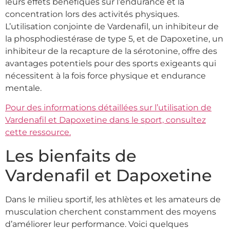
leurs effets bénéfiques sur l’endurance et la
concentration lors des activités physiques.
L’utilisation conjointe de Vardenafil, un inhibiteur de
la phosphodiestérase de type 5, et de Dapoxetine, un
inhibiteur de la recapture de la sérotonine, offre des
avantages potentiels pour des sports exigeants qui
nécessitent à la fois force physique et endurance
mentale.
Pour des informations détaillées sur l’utilisation de
Vardenafil et Dapoxetine dans le sport, consultez
cette ressource.
Les bienfaits de
Vardenafil et Dapoxetine
Dans le milieu sportif, les athlètes et les amateurs de
musculation cherchent constamment des moyens
d’améliorer leur performance. Voici quelques