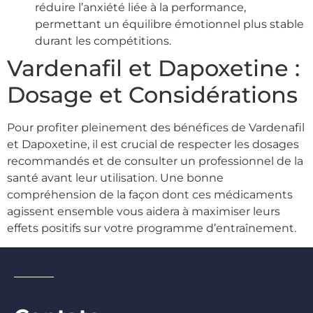
réduire l’anxiété liée à la performance,
permettant un équilibre émotionnel plus stable
durant les compétitions.
Vardenafil et Dapoxetine :
Dosage et Considérations
Pour profiter pleinement des bénéfices de Vardenafil
et Dapoxetine, il est crucial de respecter les dosages
recommandés et de consulter un professionnel de la
santé avant leur utilisation. Une bonne
compréhension de la façon dont ces médicaments
agissent ensemble vous aidera à maximiser leurs
effets positifs sur votre programme d’entraînement.