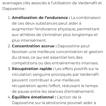
avantages clés associés à l’utilisation de Vardenafil et
Dapoxetine :
Amélioration de l’endurance :
La combinaison
de ces deux substances peut aider à
augmenter l’endurance physique, permettant
aux athlètes de s’entraîner plus longtemps et
plus intensément.
Concentration accrue :
Dapoxetine peut
favoriser une meilleure concentration et gestion
du stress, ce qui est essentiel lors des
compétitions ou des entraînements intenses.
Récupération rapide :
Les effets positifs sur la
circulation sanguine provoqués par Vardenafil
peuvent contribuer à une meilleure
récupération après l’effort, réduisant le temps
de pause entre les séances d’entraînement.
Équilibre émotionnel :
L’action de la
Dapoxetine sur la sérotonine pourrait aider à