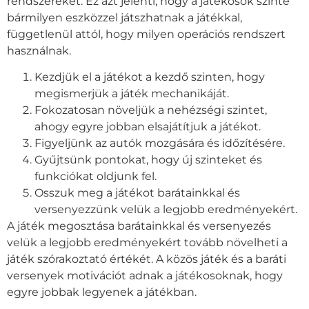
rendszereket. Ez azt jelenti, hogy a játékosok szinte
bármilyen eszközzel játszhatnak a játékkal,
függetlenül attól, hogy milyen operációs rendszert
használnak.
Kezdjük el a játékot a kezdő szinten, hogy
megismerjük a játék mechanikáját.
Fokozatosan növeljük a nehézségi szintet,
ahogy egyre jobban elsajátítjuk a játékot.
Figyeljünk az autók mozgására és időzítésére.
Gyűjtsünk pontokat, hogy új szinteket és
funkciókat oldjunk fel.
Osszuk meg a játékot barátainkkal és
versenyezzünk velük a legjobb eredményekért.
A játék megosztása barátainkkal és versenyezés
velük a legjobb eredményekért tovább növelheti a
játék szórakoztató értékét. A közös játék és a baráti
versenyek motivációt adnak a játékosoknak, hogy
egyre jobbak legyenek a játékban.