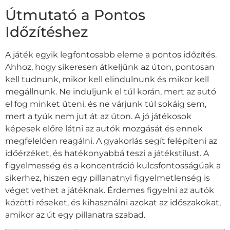
Útmutató a Pontos
Időzítéshez
A játék egyik legfontosabb eleme a pontos időzítés.
Ahhoz, hogy sikeresen átkeljünk az úton, pontosan
kell tudnunk, mikor kell elindulnunk és mikor kell
megállnunk. Ne induljunk el túl korán, mert az autó
el fog minket üteni, és ne várjunk túl sokáig sem,
mert a tyúk nem jut át az úton. A jó játékosok
képesek előre látni az autók mozgását és ennek
megfelelően reagálni. A gyakorlás segít felépíteni az
időérzéket, és hatékonyabbá teszi a játékstílust. A
figyelmesség és a koncentráció kulcsfontosságúak a
sikerhez, hiszen egy pillanatnyi figyelmetlenség is
véget vethet a játéknak. Érdemes figyelni az autók
közötti réseket, és kihasználni azokat az időszakokat,
amikor az út egy pillanatra szabad.