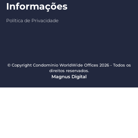
Informações
Política de Privacidade
© Copyright Condomínio WorldWide Offices 2026 - Todos os
direitos reservados.
Magnus Digital