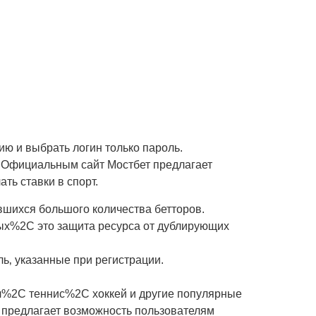
 и выбрать логин только пароль.
. Официальным сайт Мостбет предлагает
ть ставки в спорт.
шихся большого количества бетторов.
ных%2C это защита ресурса от дублирующих
ь‚ указанные при регистрации.
л%2C теннис%2C хоккей и другие популярные
т предлагает возможность пользователям