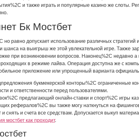
ытия%2C и также играть и популярные казино же слоты. Рег
ино.
инет Бк Мостбет
 но равно допускает использование различных стратегий и
 шанса на выигрыш же этой увлекательной игре. Также за
держке при возникновении вопросов. Наконец%2C недавно а
роходящих в режиме лайва. Операция доступна же с комп
мобильное приложение или упрощенный варианта официаль
ецпредложения букмекерской конторы%2C ограниченные кон
ости и ответственности перед пользователями.
авок%2C предлагающий онлайн-ставки и спорт%2C игры кази
их рефералов%2C вы также могу наткнуться на фишинговый
т и снять и счета все средствам. Допускается выкуп мате
я мостбет как проходит
.
остбет