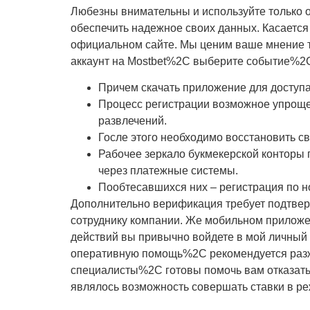
Любезны внимательны и используйте только 
обеспечить надежное своих данных. Касаетс
официальном сайте. Мы ценим ваше мнение т
аккаунт на Mostbet%2C выберите событие%2C
Причем скачать приложение для доступа
Процесс регистрации возможное упроще
развлечений.
Госле этого необходимо восстановить с
Рабочее зеркало букмекерской конторы 
через платежные системы.
Пообтесавшихся них – регистрация по н
Дополнительно верификация требует подтвер
сотруднику компании. Же мобильном приложен
действий вы привычно войдете в мой личный 
оперативную помощь%2C рекомендуется разж
специалисты%2C готовы помочь вам отказат
являлось возможность совершать ставки в р