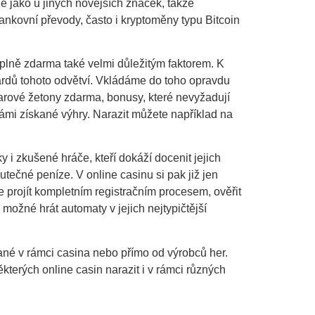
ě jako u jiných novějších značek, takže
bankovní převody, často i kryptoměny typu Bitcoin
úplně zdarma také velmi důležitým faktorem. K
ardů tohoto odvětví. Vkládáme do toho opravdu
olarové žetony zdarma, bonusy, které nevyžadují
 vámi získané výhry. Narazit můžete například na
i zkušené hráče, kteří dokáží docenit jejich
ečné peníze. V online casinu si pak již jen
e projít kompletním registračním procesem, ověřit
 možné hrát automaty v jejich nejtypičtější
ané v rámci casina nebo přímo od výrobců her.
kterých online casin narazit i v rámci různých