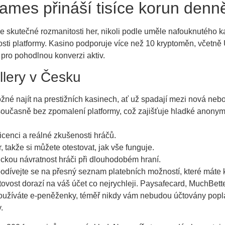
ames přináší tisíce korun denn
e skutečné rozmanitosti her, nikoli podle uměle nafouknutého k
vosti platformy. Kasino podporuje více než 10 kryptoměn, vč
pro pohodlnou konverzi aktiv.
llery v Česku
žné najít na prestižních kasinech, ať už spadají mezi nová neb
oučasně bez zpomalení platformy, což zajišťuje hladké anonymn
icenci a reálné zkušenosti hráčů.
takže si můžete otestovat, jak vše funguje.
ckou návratnost hráči při dlouhodobém hraní.
odívejte se na přesný seznam platebních možností, které máte k
ovost dorazí na váš účet co nejrychleji. Paysafecard, MuchBette
používáte e-peněženky, téměř nikdy vám nebudou účtovány popl
.