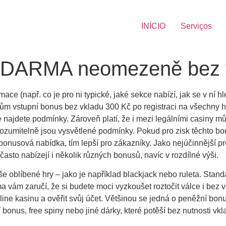
INÍCIO
Serviços
ZDARMA neomezeně bez vk
ce (např. co je pro ni typické, jaké sekce nabízí, jak se v ní h
m vstupní bonus bez vkladu 300 Kč po registraci na všechny hry
de najdete podmínky. Zároveň platí, že i mezi legálními casiny mů
 srozumitelně jsou vysvětlené podmínky. Pokud pro zisk těchto 
bonusová nabídka, tím lepší pro zákazníky. Jako nejúčinnější p
asto nabízejí i několik různých bonusů, navíc v rozdílné výši.
 oblíbené hry – jako je například blackjack nebo ruleta. Stand
a vám zaručí, že si budete moci vyzkoušet roztočit válce i bez 
line kasinu a ověřit svůj účet. Většinou se jedná o peněžní bonu
bonus, free spiny nebo jiné dárky, které potěší bez nutnosti vkl