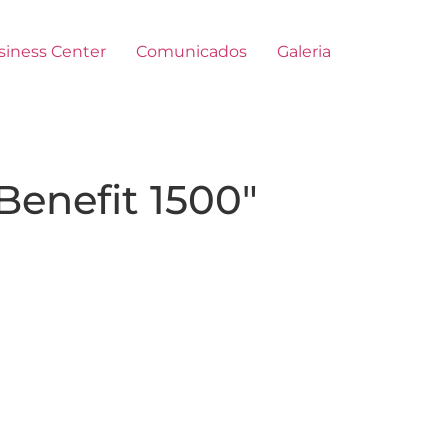
siness Center
Comunicados
Galeria
Benefit 1500″