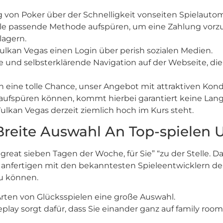
 von Poker über der Schnelligkeit vonseiten Spielauto
 viele passende Methode aufspüren, um eine Zahlung v
lagern.
ulkan Vegas einen Login über perish sozialen Medien.
 und selbsterklärende Navigation auf der Webseite, di
h eine tolle Chance, unser Angebot mit attraktiven Ko
s aufspüren können, kommt hierbei garantiert keine Lange
Vulkan Vegas derzeit ziemlich hoch im Kurs steht.
Breite Auswahl An Top-spielen 
great sieben Tagen der Woche, für Sie” “zu der Stelle. D
 Wir anfertigen mit den bekanntesten Spieleentwickler
zu können.
 Arten von Glücksspielen eine große Auswahl.
lay sorgt dafür, dass Sie einander ganz auf family r