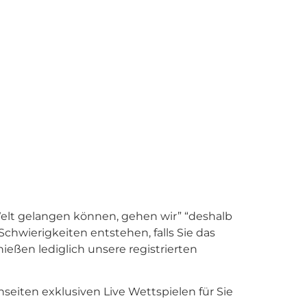
Welt gelangen können, gehen wir” “deshalb
hwierigkeiten entstehen, falls Sie das
eßen lediglich unsere registrierten
iten exklusiven Live Wettspielen für Sie