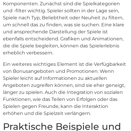
Komponenten. Zunächst sind die Spielkategorien
und -filter wichtig. Spieler sollten in der Lage sein,
Spiele nach Typ, Beliebtheit oder Neuheit zu filtern,
um schnell das zu finden, was sie suchen. Eine klare
und ansprechende Darstellung der Spiele ist
ebenfalls entscheidend. Grafiken und Animationen,
die die Spiele begleiten, können das Spielerlebnis
erheblich verbessern.
Ein weiteres wichtiges Element ist die Verfügbarkeit
von Bonusangeboten und Promotionen. Wenn
Spieler leicht auf Informationen zu aktuellen
Angeboten zugreifen können, sind sie eher geneigt,
länger zu spielen. Auch die Integration von sozialen
Funktionen, wie das Teilen von Erfolgen oder das
Spielen gegen Freunde, kann die Interaktion
erhöhen und die Spielzeit verlängern.
Praktische Beispiele und