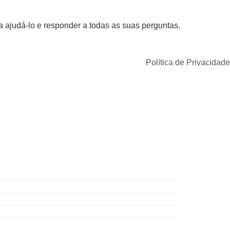
 ajudá-lo e responder a todas as suas perguntas.
Política de Privacidade