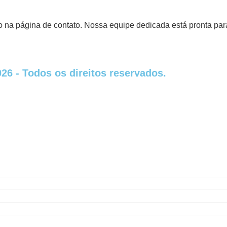
 na página de contato. Nossa equipe dedicada está pronta para
6 - Todos os direitos reservados.