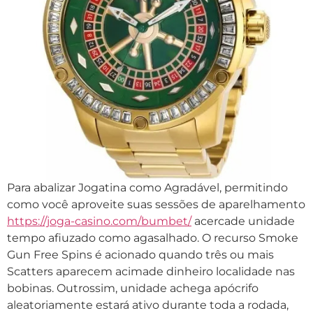
Para abalizar Jogatina como Agradável, permitindo
como você aproveite suas sessões de aparelhamento
https://joga-casino.com/bumbet/
acercade unidade
tempo afiuzado como agasalhado. O recurso Smoke
Gun Free Spins é acionado quando três ou mais
Scatters aparecem acimade dinheiro localidade nas
bobinas. Outrossim, unidade achega apócrifo
aleatoriamente estará ativo durante toda a rodada,