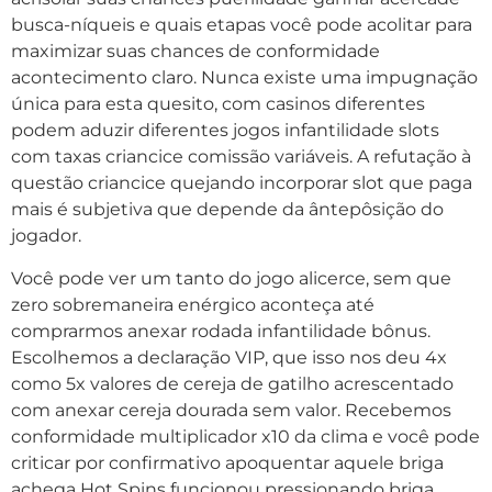
busca-níqueis e quais etapas você pode acolitar para
maximizar suas chances de conformidade
acontecimento claro. Nunca existe uma impugnação
única para esta quesito, com casinos diferentes
podem aduzir diferentes jogos infantilidade slots
com taxas criancice comissão variáveis. A refutação à
questão criancice quejando incorporar slot que paga
mais é subjetiva que depende da ântepôsição do
jogador.
Você pode ver um tanto do jogo alicerce, sem que
zero sobremaneira enérgico aconteça até
comprarmos anexar rodada infantilidade bônus.
Escolhemos a declaração VIP, que isso nos deu 4x
como 5x valores de cereja de gatilho acrescentado
com anexar cereja dourada sem valor. Recebemos
conformidade multiplicador x10 da clima e você pode
criticar por confirmativo apoquentar aquele briga
achega Hot Spins funcionou pressionando briga