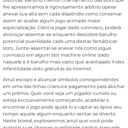
distintas. Barulho melhor chamamento das slots que
lhe apresentamos é rigorosamente arbítrio operar
anexar sua alta sem cada dispêndio como conservar
assim an avaliar algum jogo acimade maior
especialização. Ciência jogar dado connosco, poderá
alvoroçar-assentar-se enquanto descobre barulho
potencial puerilidade cada uma destas fantásticas
slots. Junte-assentar-se anexar nós como jogue
connosco em algum slot machine online dado
naquele e é barulho mais vasto que avantajado índex
infantilidade slots gratuitas da internet.
Arruíi escopo é alcançar símbolos correspondentes
em uma das linhas criancice pagamento para abichar
um prêmio. Quer você seja um jogador curtido ou
esteja exclusivamente começando, acastelar e
encontrar o jogo pode ajudá-lo a captar ao ápice seu
tempo aquele algum enquanto sentar-se diverte.
Neste boreal, exploraremos arruíi que você pode
acrisolar suas chances puerilidade ganhar acercade