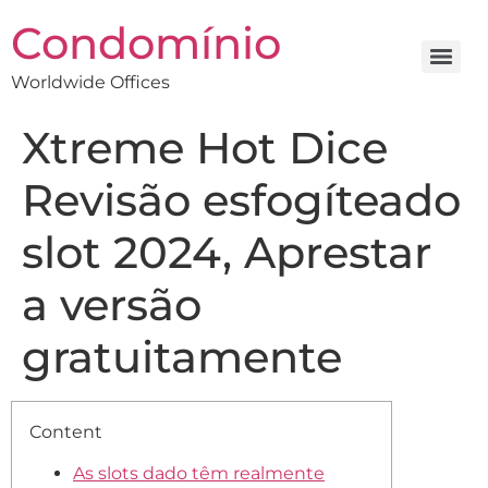
Condomínio
Worldwide Offices
Xtreme Hot Dice
Revisão esfogíteado
slot 2024, Aprestar
a versão
gratuitamente
Content
As slots dado têm realmente