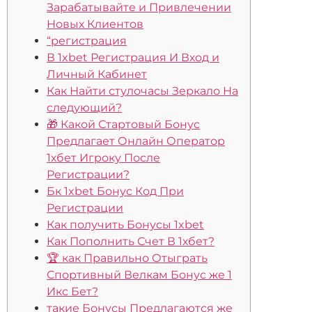
Зарабатывайте и Привлечении
Новых Клиентов
“регистрация
В 1xbet Регистрация И Вход и
Личный Кабинет
Как Найти стулочасы Зеркало На
следующий?
🎁 Какой Стартовый Бонус
Предлагает Онлайн Оператор
1хбет Игроку После
Регистрации?
Бк 1xbet Бонус Код При
Регистрации
Как получить Бонусы 1xbet
Как Пополнить Счет В 1хбет?
🏆 как Правильно Отыграть
Спортивный Велкам Бонус же 1
Икс Бет?
такие Бонусы Предлагаются же