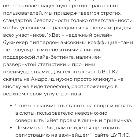
обеспечивает надежную против прав наших
пользователей. Мы придерживаемся строгих
стандартов безопасности только ответственности,
чтобы условием справедливые условия игры для
всех участников. 1xBet – надежный онлайн
букмекер пиппардом высокими коэффициентами
же популярными событиями а линии,
поддержкой лайв-беттинга, наличием
развернутой статистики и прочими
преимуществами. Для тех, кто хочет 1xBet KZ
скачать на Андроид, нужно просто кликнуть на
кнопку же виде телефона, расположенную в
верхнем левом углу страницы.
Чтобы заканчивать ставить на спорт и играть
а слоты, пользователю невозможно
совершить 1xBet проем в личный приемную.
Помимо чтобы, вам придётся проходить
регистрацию на важнейшем” “сайте ЦУПИС.