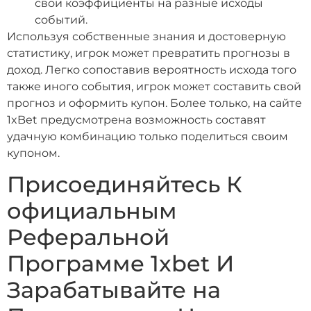
свои коэффициенты на разные исходы
событий.
Используя собственные знания и достоверную
статистику, игрок может превратить прогнозы в
доход. Легко сопоставив вероятность исхода того
также иного события, игрок может составить свой
прогноз и оформить купон. Более только, на сайте
1xBet предусмотрена возможность составят
удачную комбинацию только поделиться своим
купоном.
Присоединяйтесь К
официальным
Реферальной
Программе 1xbet И
Зарабатывайте на