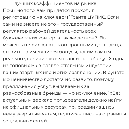
лучших коэффициентов на рынке.
Помимо того, вам придётся проходит
регистрацию на ключевом” “сайте ЦУПИС. Если
сами не знаете не это – государственный
регулятор рабочей деятельность всех
букмекерских контор, а так же лотерей. Вы
можешь не рисковать мои кровными деньгами, а
ставить на имевшиеся бонусы, таким самым
реально увеличиваются шансы на победу. 1X одна
из топовых Бк в развлекательной индустрии
ваших азартных игр и этих развлечений. В рунете
мошенничество достаточно развито, поэтому
предложения услуг, выдаваемых за
разнообразные бренды — но исключение. 1xBet
актуальным зеркало пользователи должно найти
на официальных ресурсах, присоединившись
нему закрытым чатам, подписавшись на страницы
социальных сетей.