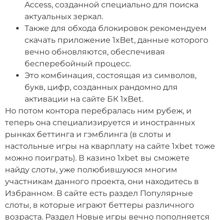
Access, созданной специально для поиска
актуальных зеркал.
Также для обхода блокировок рекомендуем
скачать приложение 1xBet, данные которого
вечно обновляются, обеспечивая
бесперебойный процесс.
Это комбинация, состоящая из символов,
букв, цифр, созданных рандомно для
активации на сайте БК 1xBet.
Но потом контора перебралась ним рубеж, и
теперь она специализируется и иностранных
рынках беттинга и гэмблинга (в слоты и
настольные игры на кварплату на сайте 1xbet тоже
можно поиграть). В казино 1xbet вы сможете
найду слоты, уже полюбившуюся многим
участникам данного проекта, они находитесь в
Избранном. В сайте есть раздел Популярные
слоты, в которые играют беттеры различного
возраста. Раздел Новые игры вечно пополняется