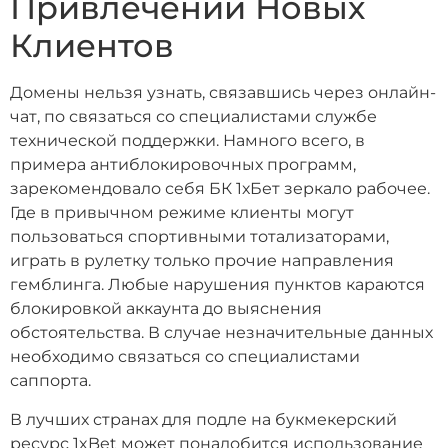
Привлечении Новых
Клиентов
Домены нельзя узнать, связавшись через онлайн-
чат, по связаться со специалистами службе
технической поддержки. Намного всего, в
примера антиблокировочных программ,
зарекомендовало себя БК 1хБет зеркало рабочее.
Где в привычном режиме клиенты могут
пользоваться спортивными тотализаторами,
играть в рулетку только прочие направления
гемблинга. Любые нарушения пунктов караются
блокировкой аккаунта до выяснения
обстоятельства. В случае незначительные данных
необходимо связаться со специалистами
саппорта.
В лучших странах для подле на букмекерский
ресурс 1xBet может понадобится использование