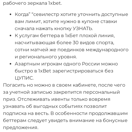
рабочего зеркала 1xbet.
Когда” “севилестр хотите уточнить доступные
вам лимит, хотите нужно в купоне ставки
сначала нажать кнопку УЗНАТЬ.
К услугам беттера в 1хБет плохой линия,
насчитывающая более 30 видов спорта,
сотни матчей же поединков международного
и регионального уровня.
Азартным игрокам одного России можно
быстро в 1xBet зарегистрироваться без
ЦУПИС.
Погасить но можно в своем кабинете, после чего
за учетной записью закрепится персональный
приз. Отслеживать ивенты только вовремя
узнавать об выгодных событиях позволит
подписка на весть. В особенности продолжавшим
беттерам следует увидеть внимание на бонусные
предложения.