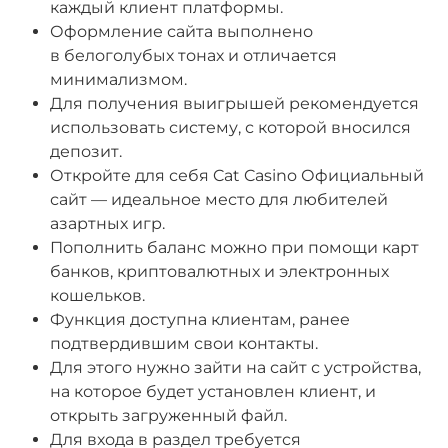
каждый клиент платформы.
Оформление сайта выполнено
в белоголубых тонах и отличается
минимализмом.
Для получения выигрышей рекомендуется
использовать систему, с которой вносился
депозит.
Откройте для себя Cat Casino Официальный
сайт — идеальное место для любителей
азартных игр.
Пополнить баланс можно при помощи карт
банков, криптовалютных и электронных
кошельков.
Функция доступна клиентам, ранее
подтвердившим свои контакты.
Для этого нужно зайти на сайт с устройства,
на которое будет установлен клиент, и
открыть загруженный файл.
Для входа в раздел требуется