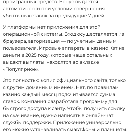
проигранных средств. Бонус выдается
автоматически при условии совершения
убыточных ставок за предыдущие 7 дней.
У платформы нет приложения для этой
операционной системы. Вход осуществляется из
браузера, авторизация — по учетным данным
пользователя. Игровые аппараты в казино Кэт на
деньги в 2025 году, которые чаще остальных
выдают выплаты, находятся во вкладке
«Популярное».
Это полностью копия официального сайта, только
с другим доменным именем. Нет, по правилам
казино каждый месяц подсчитывается сумма
ставок. Компания разработала программу для
быстрого доступа к сайту. Чтобы получить ссылку
на скачивание, нужно написать в онлайн-чат
службы поддержки. Приложение универсально,
его можно устанавливать смартфоны и планшеты.