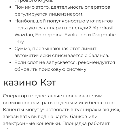
игрового клуба.
Помимо этого, деятельность оператора
регулируется лицензиаром.
Наибольшей популярностью у клиентов
пользуются аппараты от студий Yggdrasil,
Wazdan, Endorphina, Evolution и Pragmatic
Play.
Сумма, превышающая этот лимит,
автоматически списывается с баланса.
Если слот не запускается, рекомендуется
обновить поисковую систему.
казино Кэт
Оператор предоставляет пользователям
возможность играть на деньги или бесплатно.
Клиенты могут участвовать в турнирах и акциях,
заказывать вывод на карты банков или
электронные кошельки. Площадка работает