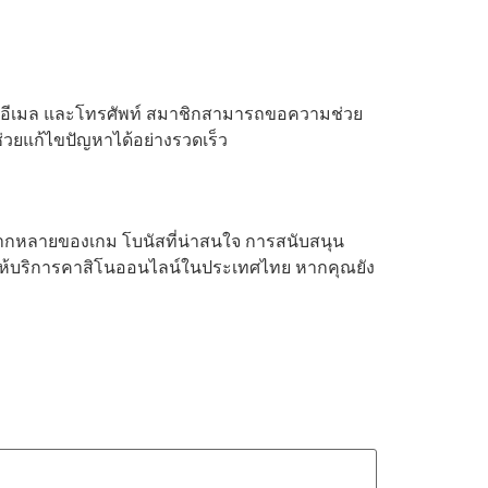
สด อีเมล และโทรศัพท์ สมาชิกสามารถขอความช่วย
่วยแก้ไขปัญหาได้อย่างรวดเร็ว
ลากหลายของเกม โบนัสที่น่าสนใจ การสนับสนุน
การให้บริการคาสิโนออนไลน์ในประเทศไทย หากคุณยัง