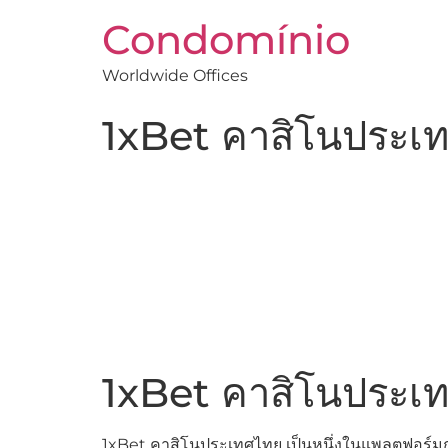
Condomínio
Worldwide Offices
1xBet คาสิโนประเ
1xBet คาสิโนประเ
1xBet คาสิโนประเทศไทย เป็นหนึ่งในแพลตฟอร์มก