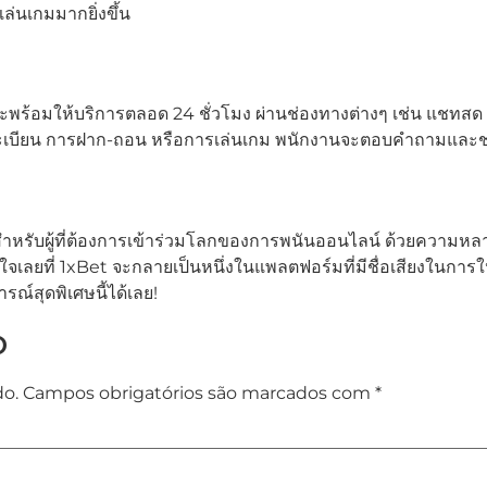
เล่นเกมมากยิ่งขึ้น
ละพร้อมให้บริการตลอด 24 ชั่วโมง ผ่านช่องทางต่างๆ เช่น แชท
รลงทะเบียน การฝาก-ถอน หรือการเล่นเกม พนักงานจะตอบคำถามและช
ยมสำหรับผู้ที่ต้องการเข้าร่วมโลกของการพนันออนไลน์ ด้วยความห
ปลกใจเลยที่ 1xBet จะกลายเป็นหนึ่งในแพลตฟอร์มที่มีชื่อเสียงใน
ณ์สุดพิเศษนี้ได้เลย!
o
do.
Campos obrigatórios são marcados com
*