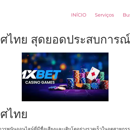
INÍCIO
Serviços
Bu
ทศไทย สุดยอดประสบการณ
ทศไทย
ารพนันออนไลน์ที่มีชื่อเสียงและเติบโตอย่างรวดเร็วในอุตสาหก