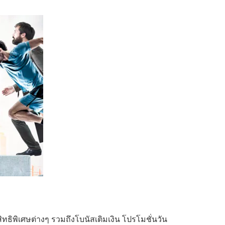
ธิพิเศษต่างๆ รวมถึงโบนัสเติมเงิน โปรโมชั่นวัน