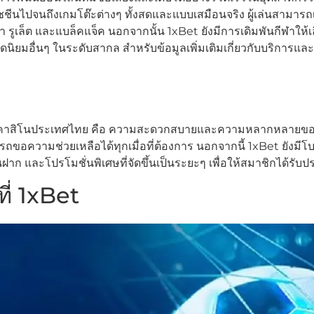
ีนไปจนถึงเกมโต๊ะต่างๆ ทั้งสดและแบบเสมือนจริง ผู้เล่นสามารถเข
่า รูเล็ต และแบล็คแจ็ค นอกจากนั้น 1xBet ยังมีการเดิมพันกีฬาให
ดนิยมอื่นๆ ในระดับสากล สำหรับข้อมูลเพิ่มเติมเกี่ยวกับบริกา
Bet คาสิโนประเทศไทย คือ ความสะดวกสบายและความหลากหลายของเก
ารถขอความช่วยเหลือได้ทุกเมื่อที่ต้องการ นอกจากนี้ 1xBet ยังมี
ฝาก และโปรโมชั่นพิเศษที่จัดขึ้นเป็นระยะๆ เพื่อให้สมาชิกได้รับประ
่ 1xBet