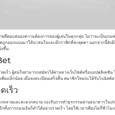
ที่ตอบสนองความต้องการของผู้เล่นในทุกกลุ่ม ไม่ว่าจะเป็นเกม
ดถูกออกแบบมาให้น่าสนใจและมีกราฟิกที่สะดุดตา นอกจากนี้ยังมีเกมใหม
งขึ้น
Bet
วดเร็ว ผู้สนใจสามารถสมัครได้ผ่านทางเว็บไซต์หรือแอปพลิเคชัน โ
ยงเล็กน้อย เมื่อลงทะเบียนเสร็จสิ้น สมาชิกใหม่จะได้รับโบนัสต้อนรั
ดเร็ว
ลากหลายและสะดวกสบาย รองรับการทำธุรกรรมผ่านธนาคารในประเทศ
กทั้งการถอนเงินก็ทำได้อย่างรวดเร็ว โดยใช้เวลาเพียงไม่กี่ชั่วโมง 