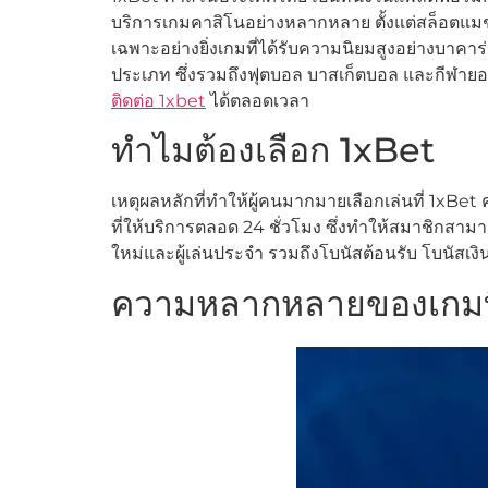
บริการเกมคาสิโนอย่างหลากหลาย ตั้งแต่สล็อตแมชช
เฉพาะอย่างยิ่งเกมที่ได้รับความนิยมสูงอย่างบาคาร
ประเภท ซึ่งรวมถึงฟุตบอล บาสเก็ตบอล และกีฬายอ
ติดต่อ 1xbet
ได้ตลอดเวลา
ทำไมต้องเลือก 1xBet
เหตุผลหลักที่ทำให้ผู้คนมากมายเลือกเล่นที่ 1x
ที่ให้บริการตลอด 24 ชั่วโมง ซึ่งทำให้สมาชิกสาม
ใหม่และผู้เล่นประจำ รวมถึงโบนัสต้อนรับ โบนัสเงิน
ความหลากหลายของเกมที