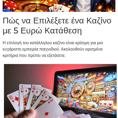
Πώς να Επιλέξετε ένα Καζίνο
με 5 Ευρώ Κατάθεση
Η επιλογή του κατάλληλου καζίνο είναι κρίσιμη για μια
ευχάριστη εμπειρία παιχνιδιού. Ακολουθούν ορισμένα
κριτήρια που πρέπει να εξετάσετε: