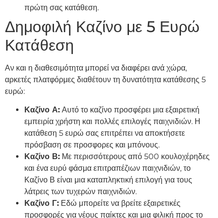
πρώτη σας κατάθεση.
Δημοφιλή Καζίνο με 5 Ευρώ
Κατάθεση
Αν και η διαθεσιμότητα μπορεί να διαφέρει ανά χώρα,
αρκετές πλατφόρμες διαθέτουν τη δυνατότητα κατάθεσης 5
ευρώ:
Καζίνο Α:
Αυτό το καζίνο προσφέρει μια εξαιρετική
εμπειρία χρήστη και πολλές επιλογές παιχνιδιών. Η
κατάθεση 5 ευρώ σας επιτρέπει να αποκτήσετε
πρόσβαση σε προσφορες και μπόνους.
Καζίνο Β:
Με περισσότερους από 500 κουλοχέρηδες
και ένα ευρύ φάσμα επιτραπέζιων παιχνιδιών, το
Καζίνο Β είναι μια καταπληκτική επιλογή για τους
λάτρεις των τυχερών παιχνιδιών.
Καζίνο Γ:
Εδώ μπορείτε να βρείτε εξαιρετικές
προσφορές για νέους παίκτες και μια φιλική προς το