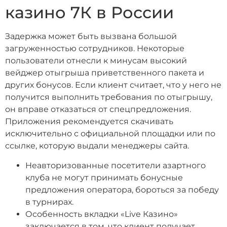
казино 7К в России
Задержка может быть вызвана большой
загруженностью сотрудников. Некоторые
пользователи отнесли к минусам высокий
вейджер отыгрыша приветственного пакета и
других бонусов. Если клиент считает, что у него не
получится выполнить требования по отыгрышу,
он вправе отказаться от спецпредложения.
Приложения рекомендуется скачивать
исключительно с официальной площадки или по
ссылке, которую выдали менеджеры сайта.
Неавторизованные посетители азартного
клуба не могут принимать бонусные
предложения оператора, бороться за победу
в турнирах.
Особенность вкладки «Live Казино»
заключается в том, что клиент получает