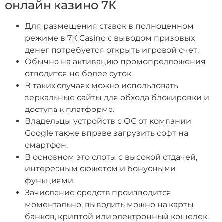
онлайн казино 7К
Для размещения ставок в полноценном
режиме в 7К Casino с выводом призовых
денег потребуется открыть игровой счет.
Обычно на активацию промопредложения
отводится не более суток.
В таких случаях можно использовать
зеркальные сайты для обхода блокировки и
доступа к платформе.
Владельцы устройств с ОС от компании
Google также вправе загрузить софт на
смартфон.
В основном это слоты с высокой отдачей,
интересным сюжетом и бонусными
функциями.
Зачисление средств производится
моментально, выводить можно на карты
банков, криптой или электронный кошелек.