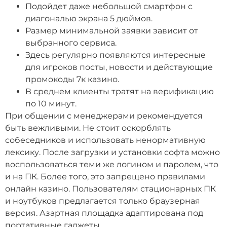
Подойдет даже небольшой смартфон с
диагональю экрана 5 дюймов.
Размер минимальной заявки зависит от
выбранного сервиса.
Здесь регулярно появляются интересные
для игроков посты, новости и действующие
промокоды 7к казино.
В среднем клиенты тратят на верификацию
по 10 минут.
При общении с менеджерами рекомендуется
быть вежливыми. Не стоит оскорблять
собеседников и использовать ненормативную
лексику. После загрузки и установки софта можно
воспользоваться теми же логином и паролем, что
и на ПК. Более того, это запрещено правилами
онлайн казино. Пользователям стационарных ПК
и ноутбуков предлагается только браузерная
версия. Азартная площадка адаптирована под
портативные гаджеты.