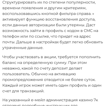
Структурировать их по степени популярности,
времени появления и другим критериям,
воспользовавшись кнопкой фильтра справа. »
активирует функцию восстановления доступа,
если данные авторизации были утеряны. Даст
возможность зайти в профиль с кодом в СМС на
телефон или по ссылке, что придет на адрес
почты. Дальше в настройках будет легко обновить
утраченные данные.
Чтобы участвовать в акции, требуется пополнить
баланс на определенную сумму. При этом
неважно, какой по счету депозит делает
пользователь. Обычно на активацию
промопредложения отводится не более суток.
Каждый игрок может иметь один профиль и один
счет для транзакций.
На указанный е-мейл администрация казино 7к
отправит подробные инструкции для