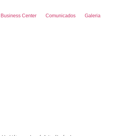
Business Center
Comunicados
Galeria