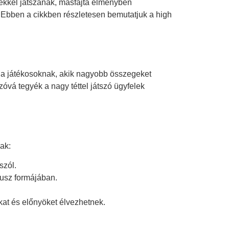
tekkel játszanak, másfajta élményben
 Ebben a cikkben részletesen bemutatjuk a high
ak a játékosoknak, akik nagyobb összegeket
óvá tegyék a nagy téttel játszó ügyfelek
ak:
szól.
nusz formájában.
kat és előnyöket élvezhetnek.