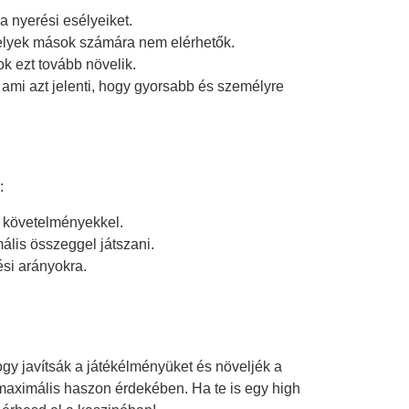
a nyerési esélyeiket.
melyek mások számára nem elérhetők.
k ezt tovább növelik.
, ami azt jelenti, hogy gyorsabb és személyre
:
 a követelményekkel.
lis összeggel játszani.
ési arányokra.
ogy javítsák a játékélményüket és növeljék a
 maximális haszon érdekében. Ha te is egy high