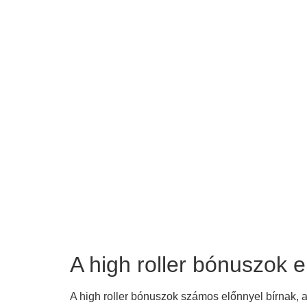
A high roller bónuszok e
A high roller bónuszok számos előnnyel bírnak, a