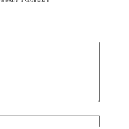
 érhesd el a kaszinóban!