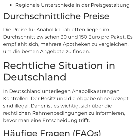
Regionale Unterschiede in der Preisgestaltung
Durchschnittliche Preise
Die Preise für Anabolika Tabletten liegen im
Durchschnitt zwischen 30 und 150 Euro pro Paket. Es
empfiehlt sich, mehrere Apotheken zu vergleichen,
um die besten Angebote zu finden.
Rechtliche Situation in
Deutschland
In Deutschland unterliegen Anabolika strengen
Kontrollen. Der Besitz und die Abgabe ohne Rezept
sind illegal. Daher ist es wichtig, sich über die
rechtlichen Rahmenbedingungen zu informieren,
bevor man eine Entscheidung trifft.
Häufige Fragen (FAQs)