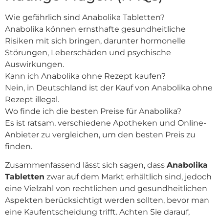
Wie gefährlich sind Anabolika Tabletten?
Anabolika können ernsthafte gesundheitliche
Risiken mit sich bringen, darunter hormonelle
Störungen, Leberschäden und psychische
Auswirkungen.
Kann ich Anabolika ohne Rezept kaufen?
Nein, in Deutschland ist der Kauf von Anabolika ohne
Rezept illegal.
Wo finde ich die besten Preise für Anabolika?
Es ist ratsam, verschiedene Apotheken und Online-
Anbieter zu vergleichen, um den besten Preis zu
finden.
Zusammenfassend lässt sich sagen, dass
Anabolika
Tabletten
zwar auf dem Markt erhältlich sind, jedoch
eine Vielzahl von rechtlichen und gesundheitlichen
Aspekten berücksichtigt werden sollten, bevor man
eine Kaufentscheidung trifft. Achten Sie darauf,