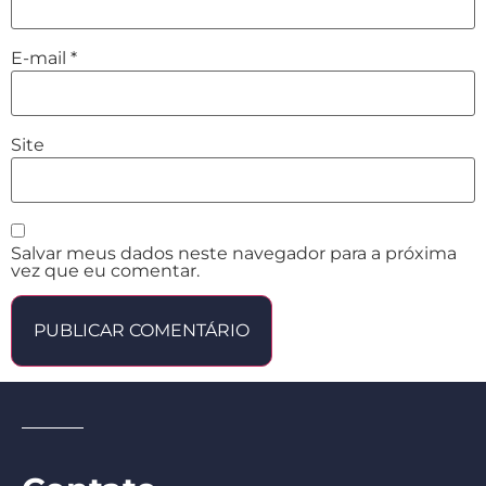
E-mail
*
Site
Salvar meus dados neste navegador para a próxima
vez que eu comentar.