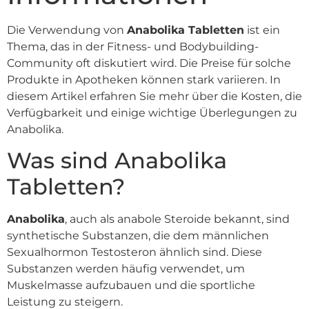
Die Verwendung von
Anabolika Tabletten
ist ein
Thema, das in der Fitness- und Bodybuilding-
Community oft diskutiert wird. Die Preise für solche
Produkte in Apotheken können stark variieren. In
diesem Artikel erfahren Sie mehr über die Kosten, die
Verfügbarkeit und einige wichtige Überlegungen zu
Anabolika.
Was sind Anabolika
Tabletten?
Anabolika
, auch als anabole Steroide bekannt, sind
synthetische Substanzen, die dem männlichen
Sexualhormon Testosteron ähnlich sind. Diese
Substanzen werden häufig verwendet, um
Muskelmasse aufzubauen und die sportliche
Leistung zu steigern.