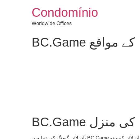
Condomínio
Worldwide Offices
یت کے مواقع
نگ کی منزل