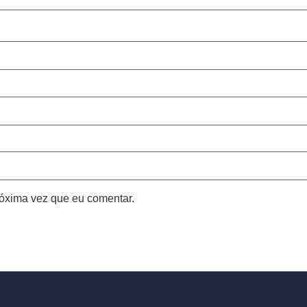
óxima vez que eu comentar.