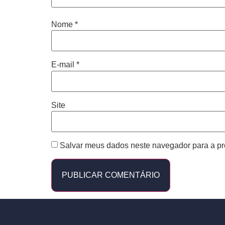
Nome
*
E-mail
*
Site
Salvar meus dados neste navegador para a pr