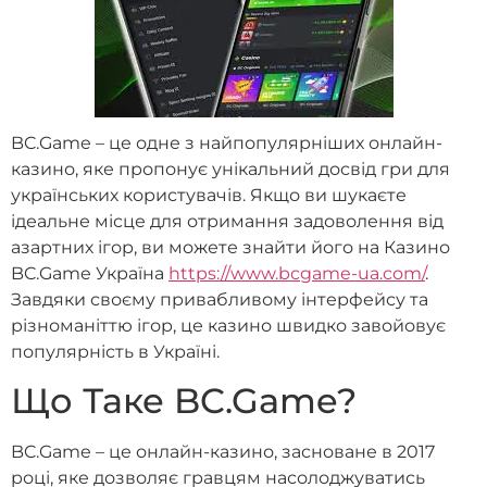
BC.Game – це одне з найпопулярніших онлайн-
казино, яке пропонує унікальний досвід гри для
українських користувачів. Якщо ви шукаєте
ідеальне місце для отримання задоволення від
азартних ігор, ви можете знайти його на Казино
BC.Game Українa
https://www.bcgame-ua.com/
.
Завдяки своєму привабливому інтерфейсу та
різноманіттю ігор, це казино швидко завойовує
популярність в Україні.
Що Таке BC.Game?
BC.Game – це онлайн-казино, засноване в 2017
році, яке дозволяє гравцям насолоджуватись