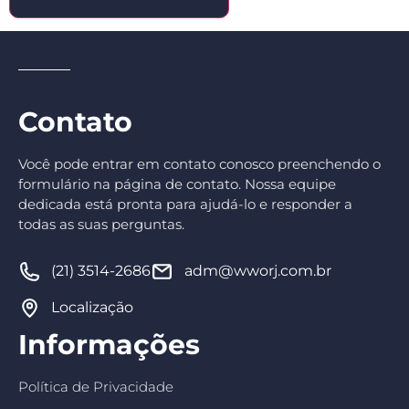
Contato
Você pode entrar em contato conosco preenchendo o
formulário na página de contato. Nossa equipe
dedicada está pronta para ajudá-lo e responder a
todas as suas perguntas.
(21) 3514-2686
adm@wworj.com.br
Localização
Informações
Política de Privacidade