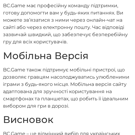
BC.Game має професійну команду підтримки,
готову допомогти вам у будь-яких питаннях. Ви
можете зв’язатися з ними через онлайн-чат на
сайті або через електронну пошту. Час відповіді
зазвичай швидкий, що забезпечує безперебійну
гру для всіх користувачів.
Мобільна Версія
BC.Game також підтримує мобільні пристрої, що
дозволяє гравцям насолоджуватись улюбленими
іграми з будь-якого місця. Мобільна версія сайту
адаптована для зручності користування на
смартфонах та планшетах, що робить її ідеальним
вибором для гри в дорозі.
Висновок
BC.Game – це відмінний вибір для українських