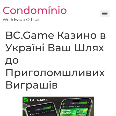
Condomínio
Worldwide Offices
BC.Game Казино в
Україні Ваш Шлях
до
Приголомшливих
Виграшів