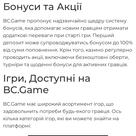
Бонуси та Акції
BC.Game пропонує надзвичайно щедру систему
бонусів, яка допомагає новим гравцям отримати
додаткові переваги при старті гри. Перший
депозит може супроводжуватись бонусом до 100%
від суми поповнення. Крім того, казино регулярно
проводить акції, включаючи безкоштовні оберти,
турніри та щоденні бонуси для активних гравців.
Ігри, Доступні на
BC.Game
BC.Game має широкий асортимент ігор, що
задовольнить потреби будь-якого гравця. Ось
кілька категорій ігор, які ви можете знайти на
платформі: