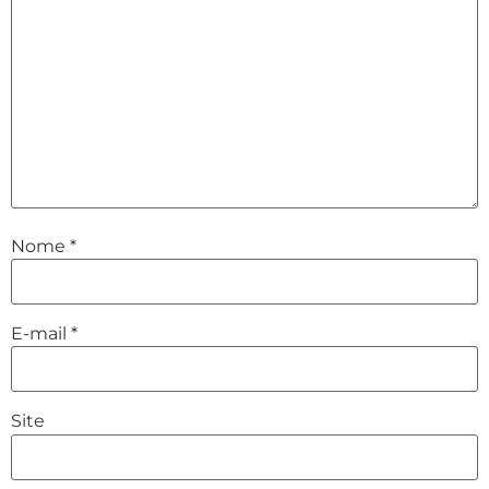
Nome
*
E-mail
*
Site