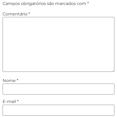
Campos obrigatórios são marcados com
*
Comentário
*
Nome
*
E-mail
*