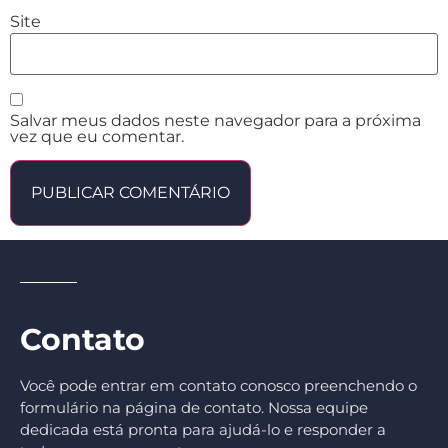
Site
Salvar meus dados neste navegador para a próxima
vez que eu comentar.
Contato
Você pode entrar em contato conosco preenchendo o
formulário na página de contato. Nossa equipe
dedicada está pronta para ajudá-lo e responder a