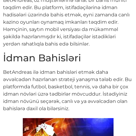
BetAndreas, öz müştərilərinə rahat bir bahis mühiti
təqdim edir. Bu platform, istifadəçilərinə idman
hadisələri üzərində bahis etmək, eyni zamanda canlı
kazino oyunları oynamaq imkanları təqdim edir.
Həmçinin, saytın mobil versiyası da mükəmməl
şəkildə hazırlanmışdır ki, istifadəçilər istədikləri
yerdən rahatlıqla bahis edə bilsinlər.
İdman Bahisləri
BetAndreas ilə idman bahisləri etmək daha
əvvəlcədən hazırlanan strateji yanaşma tələb edir. Bu
platformda futbol, basketbol, tennis, və daha bir çox
idman növləri üzrə tədbirlər mövcuddur. İstədiyiniz
idman növünü seçərək, canlı və ya əvvəlcədən olan
bahislərə daxil ola bilərsiniz.