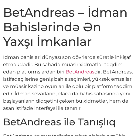
BetAndreas – İdman
Bahislərində Ən
Yaxşı İmkanlar
İdman bahisləri dünyası son dövrlərdə sürətlə inkişaf
etməkdədir. Bu sahədə müasir xidmətlər təqdim
edən platformslardan biri
BetAndreas
dır. BetAndreas,
istifadəçilərinə geniş bahis seçimləri, yüksək əmsallar
və müasir kazino oyunları ilə dolu bir platform təqdim
edir. İdman sevərlərin, eləcə də bahis sahəsində yeni
başlayanların diqqətini çəkən bu xidmətlər, həm də
asan istifadə interfeysi ilə tanınır.
BetAndreas ilə Tanışlıq