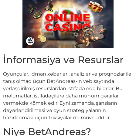
İnformasiya və Resurslar
Oyunçular, idman xəbərləri, analizlər və proqnozlar ilə
tanış olmaq üçün BetAndreas-ın veb saytında
yerləşdirilmiş resurslardan istifadə edə bilərlər. Bu
məlumatlar, istifadəçilərə daha mühüm qərarlar
verməkdə kömək edir. Eyni zamanda, şansların
dəyərləndirilməsi və oyun strategiyalarının
hazırlanması üçün tövsiyələr də mövcuddur.
Niyə BetAndreas?