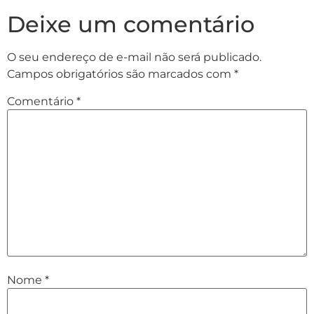
Deixe um comentário
O seu endereço de e-mail não será publicado.
Campos obrigatórios são marcados com
*
Comentário
*
Nome
*