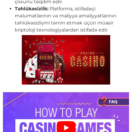
çoxunu təqdim edir.
Təhlükəsizlik:
Platforma, istifadəçi
məlumatlarının və maliyyə əməliyyatlarının
təhlükəsizliyini təmin etmək üçün müasir
kriptoloji texnologiyalardan istifadə edir.