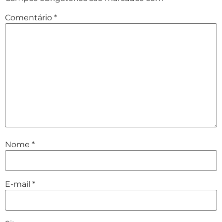
Comentário
*
Nome
*
E-mail
*