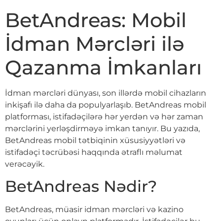
BetAndreas: Mobil
İdman Mərcləri ilə
Qazanma İmkanları
İdman mərcləri dünyası, son illərdə mobil cihazların
inkişafı ilə daha da populyarlaşıb. BetAndreas mobil
platforması, istifadəçilərə hər yerdən və hər zaman
mərclərini yerləşdirməyə imkan tanıyır. Bu yazıda,
BetAndreas mobil tətbiqinin xüsusiyyətləri və
istifadəçi təcrübəsi haqqında ətraflı məlumat
verəcəyik.
BetAndreas Nədir?
BetAndreas, müasir idman mərcləri və kazino