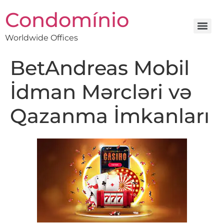
Condomínio
Worldwide Offices
BetAndreas Mobil
İdman Mərcləri və
Qazanma İmkanları