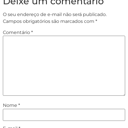
Deixe um comentário
O seu endereço de e-mail não será publicado.
Campos obrigatórios são marcados com
*
Comentário
*
Nome
*