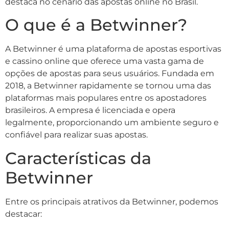
destaca no cenário das apostas online no Brasil.
O que é a Betwinner?
A Betwinner é uma plataforma de apostas esportivas
e cassino online que oferece uma vasta gama de
opções de apostas para seus usuários. Fundada em
2018, a Betwinner rapidamente se tornou uma das
plataformas mais populares entre os apostadores
brasileiros. A empresa é licenciada e opera
legalmente, proporcionando um ambiente seguro e
confiável para realizar suas apostas.
Características da
Betwinner
Entre os principais atrativos da Betwinner, podemos
destacar: