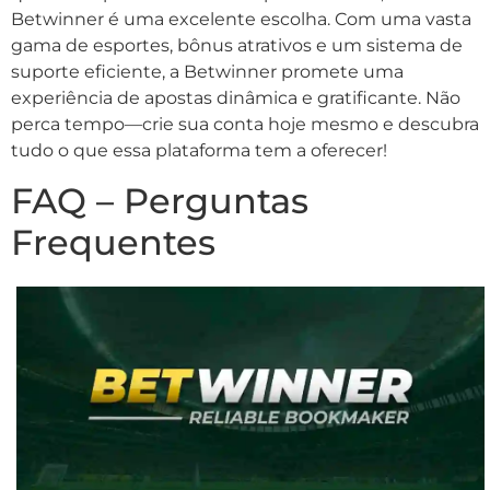
Betwinner é uma excelente escolha. Com uma vasta
gama de esportes, bônus atrativos e um sistema de
suporte eficiente, a Betwinner promete uma
experiência de apostas dinâmica e gratificante. Não
perca tempo—crie sua conta hoje mesmo e descubra
tudo o que essa plataforma tem a oferecer!
FAQ – Perguntas
Frequentes