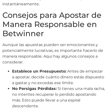
instantáneamente.
Consejos para Apostar de
Manera Responsable en
Betwinner
Aunque las apuestas pueden ser emocionantes y
potencialmente lucrativas, es importante hacerlo de
manera responsable. Aquí hay algunos consejos a
considerar:
Establece un Presupuesto:
Antes de empezar
a apostar, decide cuánto dinero estás dispuesto
a gastar y no excedas ese límite.
No Persigas Pérdidas:
Si tienes una mala racha,
no intentes recuperar lo perdido apostando
más. Esto puede llevar a una espiral
descendente.