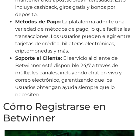
incluye cashback, giros gratis y bonos por
depósito.
Métodos de Pago:
La plataforma admite una
variedad de métodos de pago, lo que facilita las
transacciones. Los usuarios pueden elegir entre
tarjetas de crédito, billeteras electrónicas,
criptomonedas y más.
Soporte al Cliente:
El servicio al cliente de
Betwinner está disponible 24/7 a través de
múltiples canales, incluyendo chat en vivo y
correo electrónico, garantizando que los
usuarios obtengan ayuda siempre que lo
necesiten.
Cómo Registrarse en
Betwinner