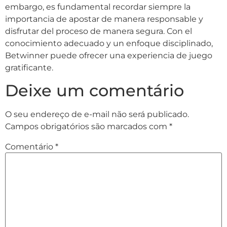
embargo, es fundamental recordar siempre la
importancia de apostar de manera responsable y
disfrutar del proceso de manera segura. Con el
conocimiento adecuado y un enfoque disciplinado,
Betwinner puede ofrecer una experiencia de juego
gratificante.
Deixe um comentário
O seu endereço de e-mail não será publicado.
Campos obrigatórios são marcados com
*
Comentário
*