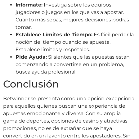
Infórmate:
Investiga sobre los equipos,
jugadores o juegos en los que vas a apostar.
Cuanto más sepas, mejores decisiones podrás
tomar.
Establece Límites de Tiempo:
Es fácil perder la
noción del tiempo cuando se apuesta.
Establece límites y respétalos.
Pide Ayuda:
Si sientes que las apuestas están
comenzando a convertirse en un problema,
busca ayuda profesional.
Conclusión
Betwinner se presenta como una opción excepcional
para aquellos quienes buscan una experiencia de
apuestas emocionante y diversa. Con su amplia
gama de deportes, opciones de casino y atractivas
promociones, no es de extrañar que se haya
convertido en un favorito entre los apostadores. Sin