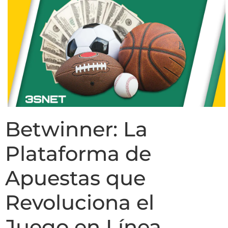
Betwinner: La
Plataforma de
Apuestas que
Revoluciona el
Juego en Línea