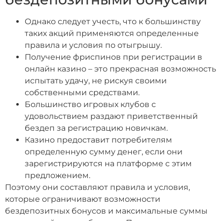
Однако следует учесть, что к большинству
таких акций применяются определенные
правила и условия по отыгрышу.
Получение фриспинов при регистрации в
онлайн казино – это прекрасная возможность
испытать удачу, не рискуя своими
собственными средствами.
Большинство игровых клубов с
удовольствием раздают приветственный
бездеп за регистрацию новичкам.
Казино предоставит потребителям
определенную сумму денег, если они
зарегистрируются на платформе с этим
предложением.
Поэтому они составляют правила и условия,
которые ограничивают возможности
бездепозитных бонусов и максимальные суммы