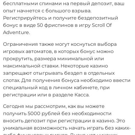
бесплатными спинами на первый депозит, ваш
опыт начнется с большого взрыва.
Регистрируйтесь и получите бездепозитный
бонус в виде 50 фриспинов в игру Scroll Of
Adventure.
Ограничения также могут коснуться выбора
игровых автоматов, в которых бонус можно
прокрутить, размера минимальной или
максимальной ставки. Некоторые казино
запрещают отыгрывать бездеп в отдельных
слотах. Для получения бонуса необходимо ввести
специальный код в личном кабинете, при
регистрации или в разделе Касса.
Сегодня мы рассмотрим, как вы можете
получить 5000 рублей без необходимости
вносить депозит при регистрации в казино. Это
уникальная возможность начать играть без каких-