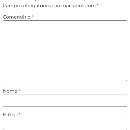
Campos obrigatórios são marcados com
*
Comentário
*
Nome
*
E-mail
*