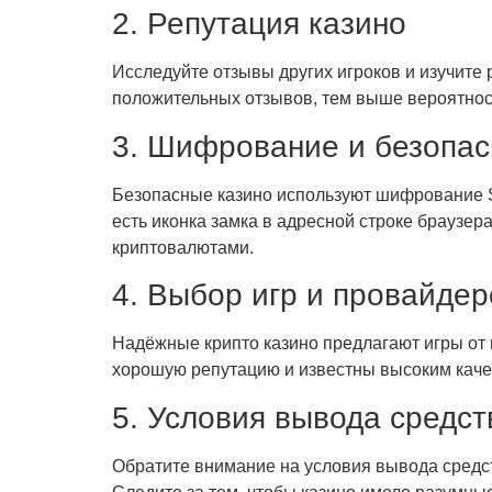
2. Репутация казино
Исследуйте отзывы других игроков и изучит
положительных отзывов, тем выше вероятност
3. Шифрование и безопас
Безопасные казино используют шифрование SS
есть иконка замка в адресной строке браузер
криптовалютами.
4. Выбор игр и провайдер
Надёжные крипто казино предлагают игры от и
хорошую репутацию и известны высоким качес
5. Условия вывода средст
Обратите внимание на условия вывода средс