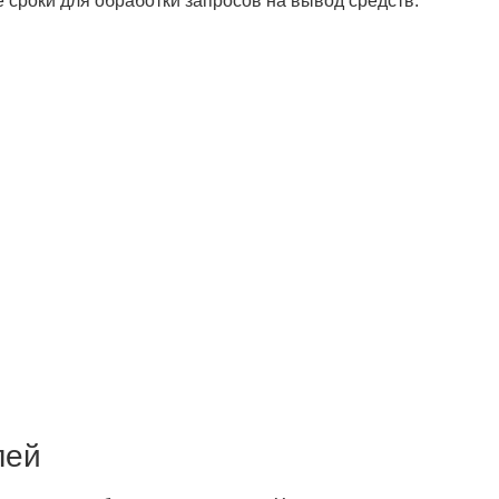
 сроки для обработки запросов на вывод средств.
лей