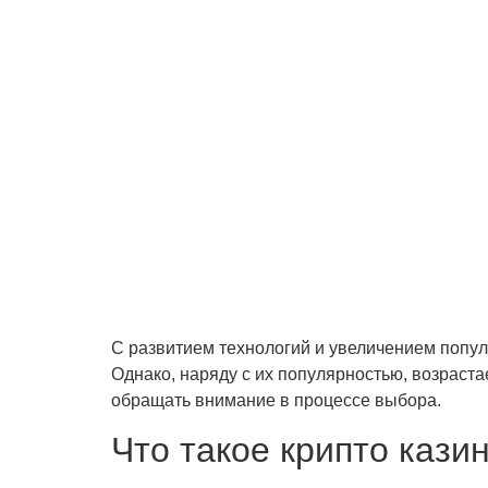
С развитием технологий и увеличением попул
Однако, наряду с их популярностью, возраста
обращать внимание в процессе выбора.
Что такое крипто кази