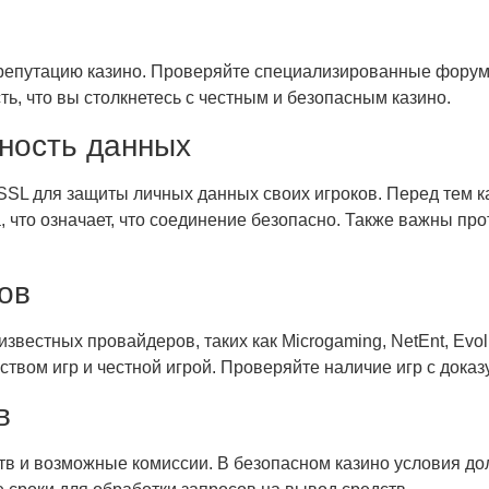
е репутацию казино. Проверяйте специализированные форум
ь, что вы столкнетесь с честным и безопасным казино.
ность данных
L для защиты личных данных своих игроков. Перед тем как
а, что означает, что соединение безопасно. Также важны пр
ов
звестных провайдеров, таких как Microgaming, NetEnt, Evol
твом игр и честной игрой. Проверяйте наличие игр с доказ
в
тв и возможные комиссии. В безопасном казино условия до