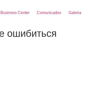
Business Center
Comunicados
Galeria
не ошибиться