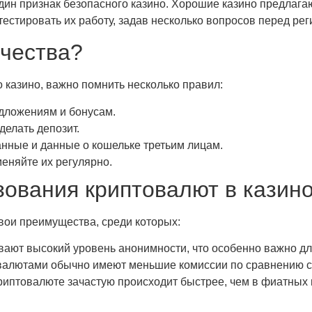
ин признак безопасного казино. Хорошие казино предлагают
естировать их работу, задав несколько вопросов перед рег
чества?
 казино, важно помнить несколько правил:
дложениям и бонусам.
делать депозит.
нные и данные о кошельке третьим лицам.
еняйте их регулярно.
ования криптовалют в казин
вои преимущества, среди которых:
ают высокий уровень анонимности, что особенно важно для
валютами обычно имеют меньшие комиссии по сравнению 
риптовалюте зачастую происходит быстрее, чем в фиатных 