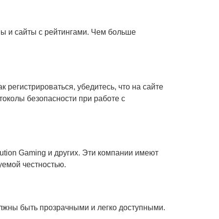
ы и сайты с рейтингами. Чем больше
 регистрироваться, убедитесь, что на сайте
отоколы безопасности при работе с
ution Gaming и других. Эти компании имеют
уемой честностью.
лжны быть прозрачными и легко доступными.