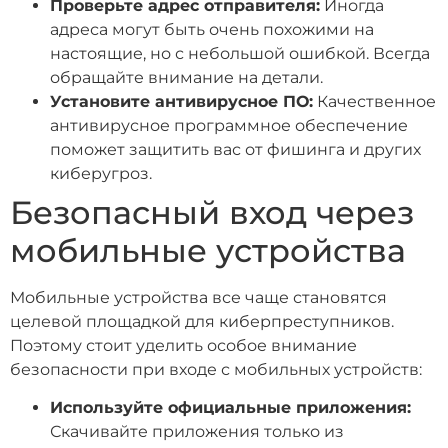
Проверьте адрес отправителя:
Иногда
адреса могут быть очень похожими на
настоящие, но с небольшой ошибкой. Всегда
обращайте внимание на детали.
Установите антивирусное ПО:
Качественное
антивирусное программное обеспечение
поможет защитить вас от фишинга и других
киберугроз.
Безопасный вход через
мобильные устройства
Мобильные устройства все чаще становятся
целевой площадкой для киберпреступников.
Поэтому стоит уделить особое внимание
безопасности при входе с мобильных устройств:
Используйте официальные приложения:
Скачивайте приложения только из