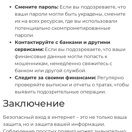
Смените пароль:
Если вы подозреваете, что
ваши пароли могли быть украдены, смените
их на всех ресурсах, где вы использовали
потенциально скомпрометированные
пароли.
Контактируйте с банками и другими
сервисами:
Если вы подозреваете, что ваши
финансовые данные могли попасть к
мошенникам, немедленно свяжитесь с
банком или другой службой.
Следите за своими финансами:
Регулярно
проверяйте выписки и отчеты о тратах, чтобы
выявить подозрительные операции.
Заключение
Безопасный вход в интернет – это не только ваша
защита, но и защита вашей информации.
Соблюдение простых правил может значительно