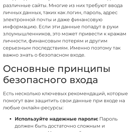
различные сайты. Многие из них требуют ввода
личных данных, таких как логин, пароль, адрес
электронной почты и даже финансовую
информацию. Если эти данные попадут в руки
злоумышленников, это может привести к кражам
личности, финансовым потерям и другим
серьезным последствиям. Именно поэтому так
важно знать о безопасном входе.
Основные принципы
безопасного входа
Есть несколько ключевых рекомендаций, которые
помогут вам защитить свои данные при входе на
любые онлайн-ресурсы:
Используйте надежные пароли:
Пароль
должен быть достаточно сложным и