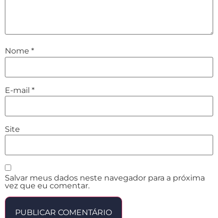
Nome
*
E-mail
*
Site
Salvar meus dados neste navegador para a próxima
vez que eu comentar.