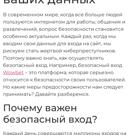
В современном мире, когда все больше людей
пользуются интернетом для работы, общения и
развлечений, вопрос безопасности становится
особенно актуальным. Каждый раз, когда мы
вводим свои данные для входа на сайт, мы
рискуем стать жертвой киберпреступников.
Поэтому важно знать, как осуществлять
безопасный вход. Например, безопасный вход
Wowbet
– это платформа, которая серьезно
относится к безопасности своих пользователей.
Но какие меры предосторожности нам следует
принимать? Давайте разберемся.
Почему важен
безопасный вход?
Каждый день совершаются миллионы входов на