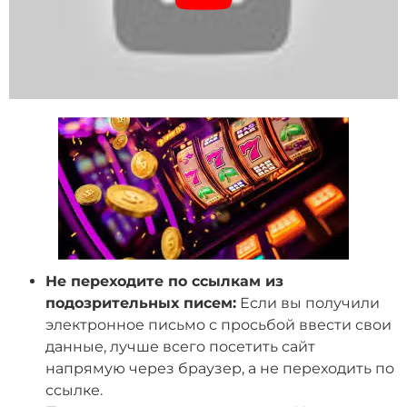
Не переходите по ссылкам из
подозрительных писем:
Если вы получили
электронное письмо с просьбой ввести свои
данные, лучше всего посетить сайт
напрямую через браузер, а не переходить по
ссылке.