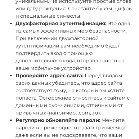
уникальным. Не используйте простые слова
или дату рождения. Сочетайте буквы, цифры
и специальные символы.
Двухфакторная аутентификация:
Это одна
из самых эффективных мер безопасности.
При включении двухфакторной
аутентификации вам необходимо будет
подтвердить вход с помощью
дополнительного кода, отправленного на
ваше мобильное устройство.
Проверяйте адрес сайта:
Перед вводом
своих данных убедитесь, что адрес сайта
соответствует тому, на который вы хотите
попасть. Осторожнее относитесь к сайтам с
доменными окончаниями, отличными от
привычных (например, .com, .ru).
Регулярно обновляйте пароли:
Меняйте
пароли не реже одного раза в три месяца,
даже если вы не подозреваете, что ваши