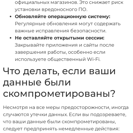
официальных магазинов. Это снижает риск
установки вредоносного ПО.
Обновляйте операционную систему:
Регулярные обновления могут содержать
важные исправления безопасности.
Не оставляйте открытыми сессии:
Закрывайте приложения и сайты после
завершения работы, особенно если
используете общественный Wi-Fi.
Что делать, если ваши
данные были
скомпрометированы?
Несмотря на все меры предосторожности, иногда
случаются утечки данных. Если вы подозреваете,
что ваши данные были скомпрометированы,
следует предпринять немедленные действия: