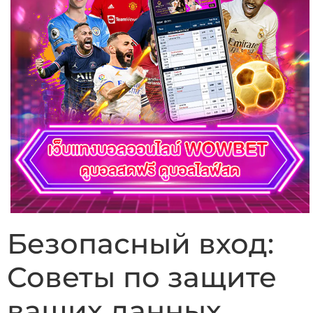
Безопасный вход:
Советы по защите
ваших данных