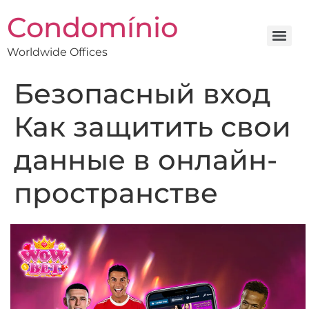
Condomínio
Worldwide Offices
Безопасный вход
Как защитить свои
данные в онлайн-
пространстве