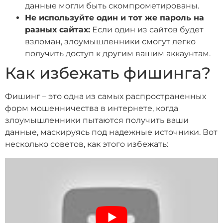
данные могли быть скомпрометированы.
Не используйте один и тот же пароль на
разных сайтах:
Если один из сайтов будет
взломан, злоумышленники смогут легко
получить доступ к другим вашим аккаунтам.
Как избежать фишинга?
Фишинг – это одна из самых распространенных
форм мошенничества в интернете, когда
злоумышленники пытаются получить ваши
данные, маскируясь под надежные источники. Вот
несколько советов, как этого избежать: