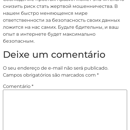
снизить риск стать жертвой мошенничества. В
нашем быстро меняющемся мире
ответственности за безопасность своих данных
ложится на нас самих. Будьте бдительны, и ваш
опыт в интернете будет максимально
безопасным.
Deixe um comentário
O seu endereço de e-mail não será publicado.
Campos obrigatórios são marcados com
*
Comentário
*