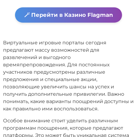
🪄 Перейти в Казино Flagman
Виртуальные игровые порталы сегодня
предлагают массу возможностей для
развлечений и выгодного
времяпрепровождения. Для постоянных
участников предусмотрены различные
предложения и специальные акции,
позволяющие увеличить шансы на успех и
получить дополнительные привилегии. Важно
понимать, какие варианты поощрений доступны и
как правильно ими воспользоваться.
Особое внимание стоит уделить различным
программам поощрения, которые предлагают
платформы. Это может быть уникальная система