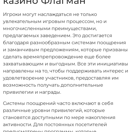
казино Флагман
Игроки могут наслаждаться не только
увлекательным игровым процессом, но и
многочисленными преимуществами,
предлагаемых заведением. Это достигается
благодаря разнообразным системам поощрения
и заманчивым предложениям, которые призваны
сделать времяпрепровождение еще более
захватывающим и выгодным. Все эти инициативы
направлены на то, чтобы поддерживать интерес и
удовлетворение участников, предоставляя им
возможность получать дополнительные
привилегии и награды.
Системы поощрений часто включают в себя
различные уровни привилегий, которые
становятся доступными по мере накопления
активности. Для постоянных посетителей
предусмотрены программы, которые