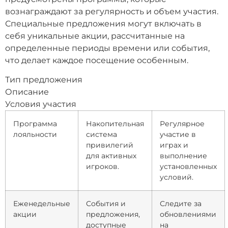
вознаграждают за регулярность и объем участия.
Специальные предложения могут включать в
себя уникальные акции, рассчитанные на
определенные периоды времени или события,
что делает каждое посещение особенным.
Тип предложения
Описание
Условия участия
Программа
Накопительная
Регулярное
лояльности
система
участие в
привилегий
играх и
для активных
выполнение
игроков.
установленных
условий.
Еженедельные
События и
Следите за
акции
предложения,
обновлениями
доступные
на