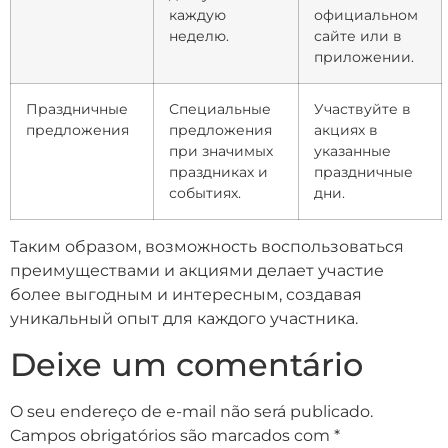
каждую
официальном
неделю.
сайте или в
приложении.
Праздничные
Специальные
Участвуйте в
предложения
предложения
акциях в
при значимых
указанные
праздниках и
праздничные
событиях.
дни.
Таким образом, возможность воспользоваться
преимуществами и акциями делает участие
более выгодным и интересным, создавая
уникальный опыт для каждого участника.
Deixe um comentário
O seu endereço de e-mail não será publicado.
Campos obrigatórios são marcados com
*