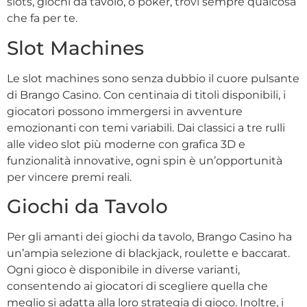
slots, giochi da tavolo, o poker, trovi sempre qualcosa
che fa per te.
Slot Machines
Le slot machines sono senza dubbio il cuore pulsante
di Brango Casino. Con centinaia di titoli disponibili, i
giocatori possono immergersi in avventure
emozionanti con temi variabili. Dai classici a tre rulli
alle video slot più moderne con grafica 3D e
funzionalità innovative, ogni spin è un’opportunità
per vincere premi reali.
Giochi da Tavolo
Per gli amanti dei giochi da tavolo, Brango Casino ha
un’ampia selezione di blackjack, roulette e baccarat.
Ogni gioco è disponibile in diverse varianti,
consentendo ai giocatori di scegliere quella che
meglio si adatta alla loro strategia di gioco. Inoltre, i