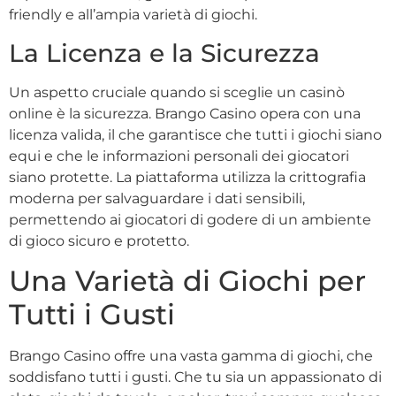
friendly e all’ampia varietà di giochi.
La Licenza e la Sicurezza
Un aspetto cruciale quando si sceglie un casinò
online è la sicurezza. Brango Casino opera con una
licenza valida, il che garantisce che tutti i giochi siano
equi e che le informazioni personali dei giocatori
siano protette. La piattaforma utilizza la crittografia
moderna per salvaguardare i dati sensibili,
permettendo ai giocatori di godere di un ambiente
di gioco sicuro e protetto.
Una Varietà di Giochi per
Tutti i Gusti
Brango Casino offre una vasta gamma di giochi, che
soddisfano tutti i gusti. Che tu sia un appassionato di