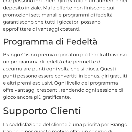
che possono includere giri gratuiti o un aumento del
deposito iniziale. Ma le offerte non finiscono qui:
promozioni settimanali e programmi di fedeltà
garantiscono che tutti i giocatori possano
approfittare di vantaggi costanti.
Programma di Fedeltà
Brango Casino premia i giocatori più fedeli attraverso
un programma di fedeltà che permette di
accumulare punti ogni volta che si gioca. Questi
punti possono essere convertiti in bonus, giri gratuiti
e altri premi esclusivi. Ogni livello del programma
offre vantaggi crescenti, rendendo ogni sessione di
gioco ancora più gratificante.
Supporto Clienti
La soddisfazione del cliente è una priorità per Brango
Casino, e per questo motivo offre un servizio di