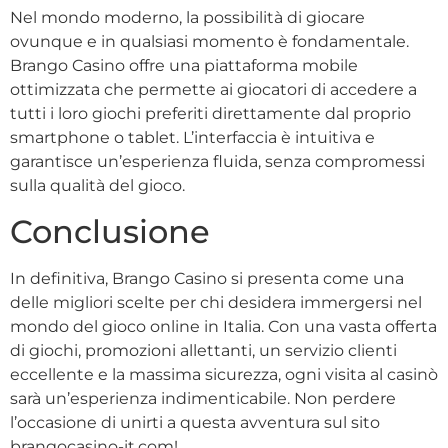
Nel mondo moderno, la possibilità di giocare
ovunque e in qualsiasi momento è fondamentale.
Brango Casino offre una piattaforma mobile
ottimizzata che permette ai giocatori di accedere a
tutti i loro giochi preferiti direttamente dal proprio
smartphone o tablet. L’interfaccia è intuitiva e
garantisce un’esperienza fluida, senza compromessi
sulla qualità del gioco.
Conclusione
In definitiva, Brango Casino si presenta come una
delle migliori scelte per chi desidera immergersi nel
mondo del gioco online in Italia. Con una vasta offerta
di giochi, promozioni allettanti, un servizio clienti
eccellente e la massima sicurezza, ogni visita al casinò
sarà un’esperienza indimenticabile. Non perdere
l’occasione di unirti a questa avventura sul sito
brangocasino-it.com!