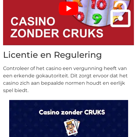
Licentie en Regulering
Controleer of het casino een vergunning heeft van
een erkende gokautoriteit. Dit zorgt ervoor dat het
casino zich aan bepaalde normen houdt en eerlijk
spel biedt.