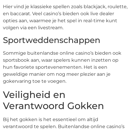
Hier vind je klassieke spellen zoals blackjack, roulette,
en baccarat. Veel casino’s bieden ook live dealer
opties aan, waarmee je het spel in real-time kunt
volgen via een livestream.
Sportweddenschappen
Sommige buitenlandse online casino’s bieden ook
sportsbook aan, waar spelers kunnen inzetten op
hun favoriete sportevenementen. Het is een
geweldige manier om nog meer plezier aan je
gokervaring toe te voegen.
Veiligheid en
Verantwoord Gokken
Bij het gokken is het essentieel om altijd
verantwoord te spelen. Buitenlandse online casino’s