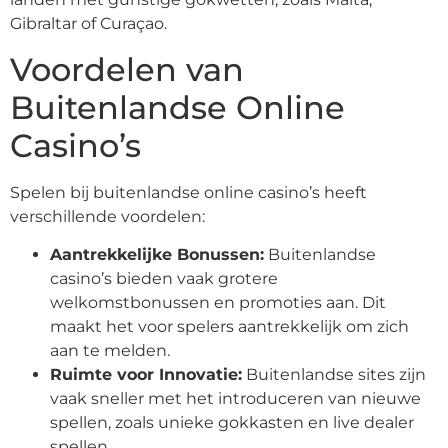
Gibraltar of Curaçao.
Voordelen van
Buitenlandse Online
Casino’s
Spelen bij buitenlandse online casino’s heeft
verschillende voordelen:
Aantrekkelijke Bonussen:
Buitenlandse
casino’s bieden vaak grotere
welkomstbonussen en promoties aan. Dit
maakt het voor spelers aantrekkelijk om zich
aan te melden.
Ruimte voor Innovatie:
Buitenlandse sites zijn
vaak sneller met het introduceren van nieuwe
spellen, zoals unieke gokkasten en live dealer
spellen.