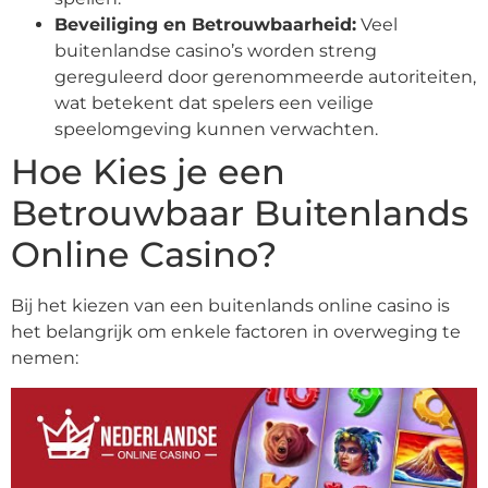
Beveiliging en Betrouwbaarheid:
Veel
buitenlandse casino’s worden streng
gereguleerd door gerenommeerde autoriteiten,
wat betekent dat spelers een veilige
speelomgeving kunnen verwachten.
Hoe Kies je een
Betrouwbaar Buitenlands
Online Casino?
Bij het kiezen van een buitenlands online casino is
het belangrijk om enkele factoren in overweging te
nemen: