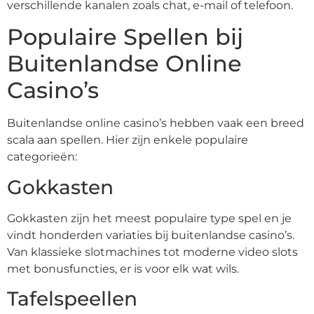
verschillende kanalen zoals chat, e-mail of telefoon.
Populaire Spellen bij
Buitenlandse Online
Casino’s
Buitenlandse online casino’s hebben vaak een breed
scala aan spellen. Hier zijn enkele populaire
categorieën:
Gokkasten
Gokkasten zijn het meest populaire type spel en je
vindt honderden variaties bij buitenlandse casino’s.
Van klassieke slotmachines tot moderne video slots
met bonusfuncties, er is voor elk wat wils.
Tafelspeellen