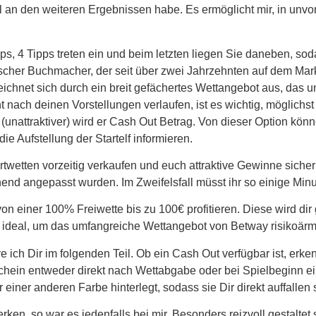
l an ​den weiteren ‍Ergebnissen habe. Es ermöglicht mir, in unv
pps, 4 Tipps treten ein und beim letzten liegen Sie daneben, s
ichischer Buchmacher, der seit über zwei Jahrzehnten auf dem Mar
eichnet sich durch ein breit gefächertes Wettangebot aus, das un
 nach deinen Vorstellungen verlaufen, ist es wichtig, möglichst
r (unattraktiver) wird er Cash Out Betrag. Von dieser Option k
ie Aufstellung der Startelf informieren.
twetten vorzeitig verkaufen und euch attraktive Gewinne sicher
echend angepasst wurden. Im Zweifelsfall müsst ihr so einige M
on einer 100% Freiwette bis zu 100€ profitieren. Diese wird dir 
t ideal, um das umfangreiche Wettangebot von Betway risikoär
re ich Dir im folgenden Teil. Ob ein Cash Out verfügbar ist, er
ttschein entweder direkt nach Wettabgabe oder bei Spielbeginn
 einer anderen Farbe hinterlegt, sodass sie Dir direkt auffallen s
en, so war es jedenfalls bei mir. Besonders reizvoll gestaltet