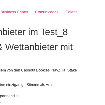
Business Center
Comunicados
Galeria
bieter im Test_8
& Wettanbieter mit
allem von den Cashout Bookies PlayZilla, Stake
ne einzigartige Stimme als Autor.
spannend ist.
.