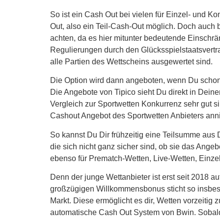
So ist ein Cash Out bei vielen für Einzel- und K
Out, also ein Teil-Cash-Out möglich. Doch auch
achten, da es hier mitunter bedeutende Einschr
Regulierungen durch den Glücksspielstaatsvertra
alle Partien des Wettscheins ausgewertet sind.
Die Option wird dann angeboten, wenn Du schon 
Die Angebote von Tipico sieht Du direkt in Deine
Vergleich zur Sportwetten Konkurrenz sehr gut 
Cashout Angebot des Sportwetten Anbieters anni
So kannst Du Dir frühzeitig eine Teilsumme aus D
die sich nicht ganz sicher sind, ob sie das Ang
ebenso für Prematch-Wetten, Live-Wetten, Einze
Denn der junge Wettanbieter ist erst seit 2018
großzügigen Willkommensbonus sticht so insbes
Markt. Diese ermöglicht es dir, Wetten vorzeitig 
automatische Cash Out System von Bwin. Sobald d