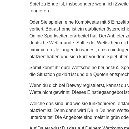
⁤Spiel zu Ende ist, insbesondere wenn ich Zweife
reagieren.
Oder Sie spielen eine Kombiwette mit 5 Einzelti
verliert. Bet-at-home ist ein etablierter österre
Online Sportwetten erarbeitet hat. Der Anbieter z
deutsche Wettfreunde. Sollte der Wettschein nicht
minimieren. Je länger du wartest, umso niedrige
platziert haben und sich kurz vor dem Spiel über d
Somit könnt ihr eure Wettscheine bei bet365 Spor
die Situation geklärt ist und die Quoten entspr
Wenn du dich bei Betway registrierst, kannst du v
Wette nicht gewinnt. Dieses Einstiegsangebot is
Welche das sind und wie sie funktionieren, erklä
platziert ist. Denn dann wird Dir in Deinem We
unterbreitet. Die Angebote sind meist in grün oder
Auf Dauer wirst Du das auf Deinem Wettkonto merk