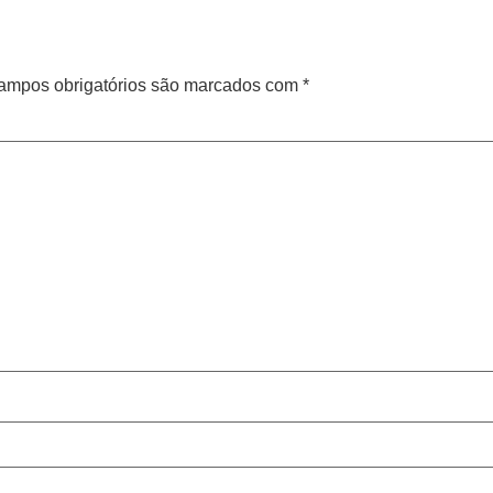
ampos obrigatórios são marcados com
*