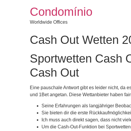
Condomínio
Worldwide Offices
Cash Out Wetten 20
Sportwetten Cash Ou
Cash Out
Eine pauschale Antwort gibt es leider nicht, da
und 1Bet angetan. Diese Wettanbieter haben fai
Seine Erfahrungen als langjähriger Beobach
Sie bieten dir die erste Rückkaufmöglichkei
Ich muss auch direkt sagen, dass nicht vie
Um die Cash-Out-Funktion bei Sportwetten s