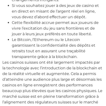
Si vous souhaitez jouer à des jeux de casino et
en direct en misant de l’argent réel en ligne,
vous devez d’abord effectuer un dépôt.
Cette flexibilité accrue permet aux joueurs de
vivre l’excitation du jeu sans frontières et de
jouer à leurs jeux préférés en toute liberté.
Le Bitcoin, l’Ethereum ou le Litecoin
garantissent la confidentialité des dépôts et
retraits tout en assurant une traçabilité
transparente grâce à la blockchain.
Les casinos suisses ont été largement impactés par
la technologie avec l’introduction de la blockchain et
de la réalité virtuelle et augmentée. Cela a permis
d’atteindre une audience plus large et désormais les
casinos en ligne enregistrent des performances
beaucoup plus élevées que les casinos physiques. Le
marché suisse est en pleine transformation grâce à
l’alignement des régulateurs suisses sur le marché