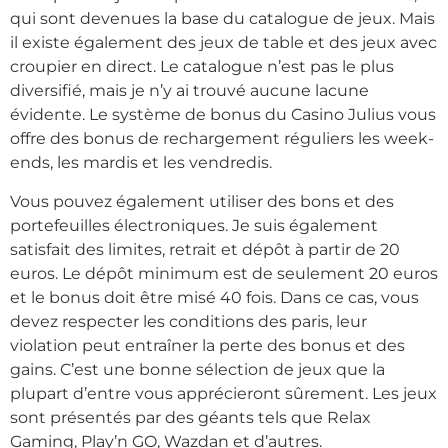
qui sont devenues la base du catalogue de jeux. Mais
il existe également des jeux de table et des jeux avec
croupier en direct. Le catalogue n’est pas le plus
diversifié, mais je n’y ai trouvé aucune lacune
évidente. Le système de bonus du Casino Julius vous
offre des bonus de rechargement réguliers les week-
ends, les mardis et les vendredis.
Vous pouvez également utiliser des bons et des
portefeuilles électroniques. Je suis également
satisfait des limites, retrait et dépôt à partir de 20
euros. Le dépôt minimum est de seulement 20 euros
et le bonus doit être misé 40 fois. Dans ce cas, vous
devez respecter les conditions des paris, leur
violation peut entraîner la perte des bonus et des
gains. C’est une bonne sélection de jeux que la
plupart d’entre vous apprécieront sûrement. Les jeux
sont présentés par des géants tels que Relax
Gaming, Play’n GO, Wazdan et d’autres.