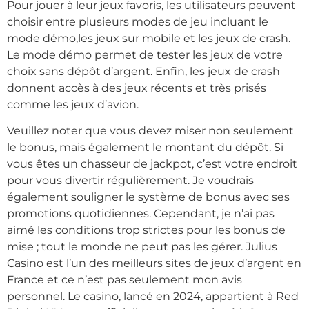
Pour jouer à leur jeux favoris, les utilisateurs peuvent
choisir entre plusieurs modes de jeu incluant le
mode démo,les jeux sur mobile et les jeux de crash.
Le mode démo permet de tester les jeux de votre
choix sans dépôt d’argent. Enfin, les jeux de crash
donnent accès à des jeux récents et très prisés
comme les jeux d’avion.
Veuillez noter que vous devez miser non seulement
le bonus, mais également le montant du dépôt. Si
vous êtes un chasseur de jackpot, c’est votre endroit
pour vous divertir régulièrement. Je voudrais
également souligner le système de bonus avec ses
promotions quotidiennes. Cependant, je n’ai pas
aimé les conditions trop strictes pour les bonus de
mise ; tout le monde ne peut pas les gérer. Julius
Casino est l’un des meilleurs sites de jeux d’argent en
France et ce n’est pas seulement mon avis
personnel. Le casino, lancé en 2024, appartient à Red