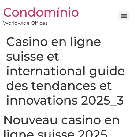
Condomínio
Worldwide Offices
Casino en ligne
suisse et
international guide
des tendances et
innovations 2025_3
Nouveau casino en
ligne suisse 2025