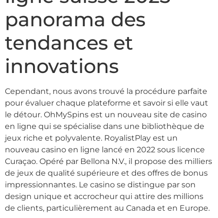
panorama des
tendances et
innovations
Cependant, nous avons trouvé la procédure parfaite
pour évaluer chaque plateforme et savoir si elle vaut
le détour. OhMySpins est un nouveau site de casino
en ligne qui se spécialise dans une bibliothèque de
jeux riche et polyvalente. RoyalistPlay est un
nouveau casino en ligne lancé en 2022 sous licence
Curaçao. Opéré par Bellona N.V., il propose des milliers
de jeux de qualité supérieure et des offres de bonus
impressionnantes. Le casino se distingue par son
design unique et accrocheur qui attire des millions
de clients, particulièrement au Canada et en Europe.