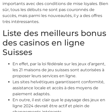
importants avec des conditions de mise loyales. Bien
sûr, tous les débuts ne sont pas couronnés de
succès, mais parmi les nouveautés, il y a des offres
très intéressantes.
Liste des meilleurs bonus
des casinos en ligne
Suisses
En effet, par la loi fédérale sur les jeux d’argent,
les 21 maisons de jeu suisses sont autorisées à
proposer leurs services en ligne.
Les sites helvétiques garantissent conformité,
assistance locale et accès à des moyens de
paiement adaptés.
En outre, il est clair que le paysage des jeux en
ligne 2024 devrait être actif et plein de
changements intrigants.