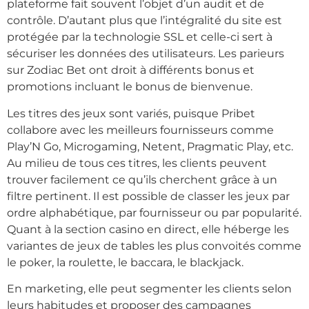
plateforme fait souvent l’objet d’un audit et de
contrôle. D’autant plus que l’intégralité du site est
protégée par la technologie SSL et celle-ci sert à
sécuriser les données des utilisateurs. Les parieurs
sur Zodiac Bet ont droit à différents bonus et
promotions incluant le bonus de bienvenue.
Les titres des jeux sont variés, puisque Pribet
collabore avec les meilleurs fournisseurs comme
Play’N Go, Microgaming, Netent, Pragmatic Play, etc.
Au milieu de tous ces titres, les clients peuvent
trouver facilement ce qu’ils cherchent grâce à un
filtre pertinent. Il est possible de classer les jeux par
ordre alphabétique, par fournisseur ou par popularité.
Quant à la section casino en direct, elle héberge les
variantes de jeux de tables les plus convoités comme
le poker, la roulette, le baccara, le blackjack.
En marketing, elle peut segmenter les clients selon
leurs habitudes et proposer des campagnes