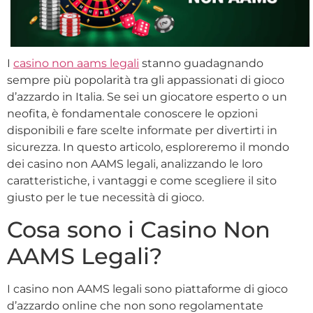
I
casino non aams legali
stanno guadagnando
sempre più popolarità tra gli appassionati di gioco
d’azzardo in Italia. Se sei un giocatore esperto o un
neofita, è fondamentale conoscere le opzioni
disponibili e fare scelte informate per divertirti in
sicurezza. In questo articolo, esploreremo il mondo
dei casino non AAMS legali, analizzando le loro
caratteristiche, i vantaggi e come scegliere il sito
giusto per le tue necessità di gioco.
Cosa sono i Casino Non
AAMS Legali?
I casino non AAMS legali sono piattaforme di gioco
d’azzardo online che non sono regolamentate