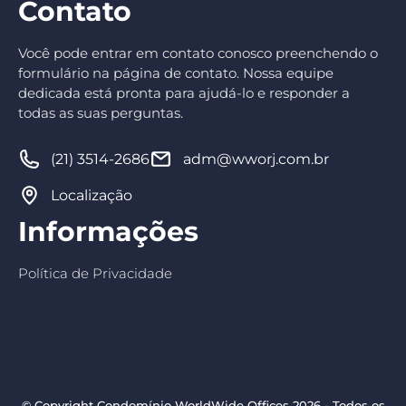
Contato
Você pode entrar em contato conosco preenchendo o
formulário na página de contato. Nossa equipe
dedicada está pronta para ajudá-lo e responder a
todas as suas perguntas.
(21) 3514-2686
adm@wworj.com.br
Localização
Informações
Política de Privacidade
© Copyright Condomínio WorldWide Offices 2026 - Todos os