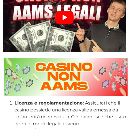
Licenza e regolamentazione:
Assicurati che il
casino possieda una licenza valida emessa da
un’autorità riconosciuta. Ciò garantisce che il sito
operi in modo legale e sicuro.