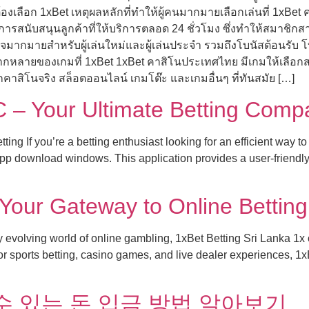
้องเลือก 1xBet เหตุผลหลักที่ทำให้ผู้คนมากมายเลือกเล่นที่ 1x
รสนับสนุนลูกค้าที่ให้บริการตลอด 24 ชั่วโมง ซึ่งทำให้สมาชิกส
จมากมายสำหรับผู้เล่นใหม่และผู้เล่นประจำ รวมถึงโบนัสต้อนรับ โบ
ามหลากหลายของเกมที่ 1xBet 1xBet คาสิโนประเทศไทย มีเกมให้เลื
กคาสิโนจริง สล็อตออนไลน์ เกมโต๊ะ และเกมอื่นๆ ที่ทันสมัย […]
– Your Ultimate Betting Comp
g If you’re a betting enthusiast looking for an efficient way t
 download windows. This application provides a user-friendly 
 Your Gateway to Online Betting
 evolving world of online gambling, 1xBet Betting Sri Lanka 1x o
for sports betting, casino games, and live dealer experiences, 1x
 수 있는 돈 입금 방법 알아보기