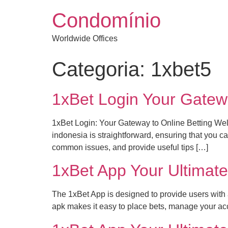
Condomínio
Worldwide Offices
Categoria:
1xbet5
1xBet Login Your Gatew
1xBet Login: Your Gateway to Online Betting Wel
indonesia is straightforward, ensuring that you ca
common issues, and provide useful tips […]
1xBet App Your Ultimat
The 1xBet App is designed to provide users with 
apk makes it easy to place bets, manage your acco