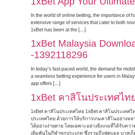
1xBet App Your Ultimat
In the world of online betting, the importance of
extensive range of services that cater to both n
1xBet has been at the […]
1xBet Malaysia Downloa
-1392118296
In today’s fast-paced world, the demand for mob
a seamless betting experience for users in Malay
app offers […]
1xBet คาสิโนประเทศไท
1xBet คาสิโนประเทศไทย 1xBet คาสิโนประเทศไทย
ประเทศไทย ด้วยการให้บริการเกมคาสิโนอย่างหลากห
ได้อย่างง่ายดาย โดยเฉพาะอย่างยิ่งเกมที่ได้รับคว
เดิมพันในกีฬาทุกประเภท ซึ่งรวมถึงฟุตบอล บาสเก