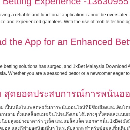
e Betting Experience -1363095
 having a reliable and functional application cannot be overstate
ovice and experienced gamblers. With the rise of mobile technol
d the App for an Enhanced Bet
ile betting solutions has surged, and 1xBet Malaysia Download A
sia. Whether you are a seasoned bettor or a newcomer eager to di
ย สุดยอดประสบการณ์การพนันออ
 เป็นหนึ่งในแพลตฟอร์มการพนันออนไลน์ที่มีชื่อเสียงและเติบ
ลาย ตั้งแต่สล็อตแมชชีนไปจนถึงเกมโต๊ะต่างๆ ทั้งสดและแบบเสมื
ามนิยมสูงอย่างบาคาร่า รูเล็ต และแบล็คแจ็ค นอกจากนั้น 1xBet ยั
็ตบอล และกีฬายอดนิยมอื่นๆ ในระดับสากล สำหรับข้อมูลเพิ่มเติม