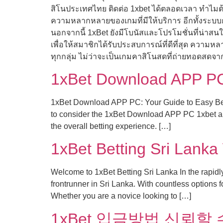
สิโนประเทศไทย ติดต่อ 1xbet ได้ตลอดเวลา ทำไมต
ความหลากหลายของเกมที่มีให้บริการ อีกทั้งระบบกา
นอกจากนี้ 1xBet ยังมีโบนัสและโปรโมชั่นที่น่าสนใ
เพื่อให้สมาชิกได้รับประสบการณ์ที่ดีที่สุด คว
ทุกกลุ่ม ไม่ว่าจะเป็นเกมคาสิโนสดที่ถ่ายทอดสดจา
1xBet Download APP PC 
1xBet Download APP PC: Your Guide to Easy Bettin
to consider the 1xBet Download APP PC 1xbet app
the overall betting experience. […]
1xBet Betting Sri Lanka
Welcome to 1xBet Betting Sri Lanka In the rapidly
frontrunner in Sri Lanka. With countless options 
Whether you are a novice looking to […]
1xBet 입금방법 신뢰할