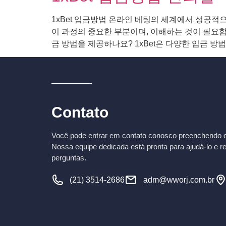
1xBet 입금방법 온라인 베팅의 세계에서 성공적으로
이 과정의 중요한 부분이며, 이해하는 것이 필요합니
금 방법을 제공하나요? 1xBet은 다양한 입금 방
Contato
Você pode entrar em contato conosco preenchendo o 
Nossa equipe dedicada está pronta para ajudá-lo e r
perguntas.
(21) 3514-2686
adm@wworj.com.br