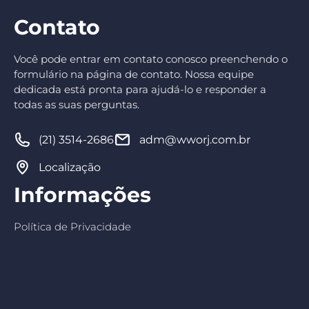
Contato
Você pode entrar em contato conosco preenchendo o
formulário na página de contato. Nossa equipe
dedicada está pronta para ajudá-lo e responder a
todas as suas perguntas.
(21) 3514-2686
adm@wworj.com.br
Localização
Informações
Política de Privacidade