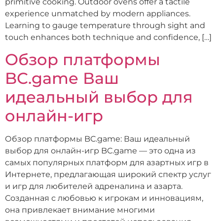
primitive cooking. Outdoor ovens offer a tactile
experience unmatched by modern appliances.
Learning to gauge temperature through sight and
touch enhances both technique and confidence, […]
Обзор платформы
BC.game Ваш
идеальный выбор для
онлайн-игр
Обзор платформы BC.game: Ваш идеальный
выбор для онлайн-игр BC.game — это одна из
самых популярных платформ для азартных игр в
Интернете, предлагающая широкий спектр услуг
и игр для любителей адреналина и азарта.
Созданная с любовью к игрокам и инновациям,
она привлекает внимание многими