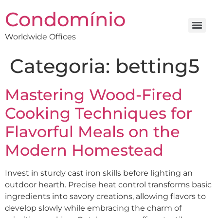
Condomínio
Worldwide Offices
Categoria:
betting5
Mastering Wood-Fired
Cooking Techniques for
Flavorful Meals on the
Modern Homestead
Invest in sturdy cast iron skills before lighting an
outdoor hearth. Precise heat control transforms basic
ingredients into savory creations, allowing flavors to
develop slowly while embracing the charm of