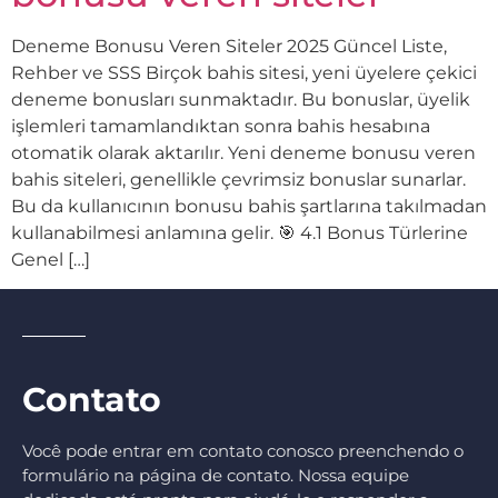
Deneme Bonusu Veren Siteler 2025 Güncel Liste,
Rehber ve SSS Birçok bahis sitesi, yeni üyelere çekici
deneme bonusları sunmaktadır. Bu bonuslar, üyelik
işlemleri tamamlandıktan sonra bahis hesabına
otomatik olarak aktarılır. Yeni deneme bonusu veren
bahis siteleri, genellikle çevrimsiz bonuslar sunarlar.
Bu da kullanıcının bonusu bahis şartlarına takılmadan
kullanabilmesi anlamına gelir. 🎯 4.1 Bonus Türlerine
Genel […]
Contato
Você pode entrar em contato conosco preenchendo o
formulário na página de contato. Nossa equipe