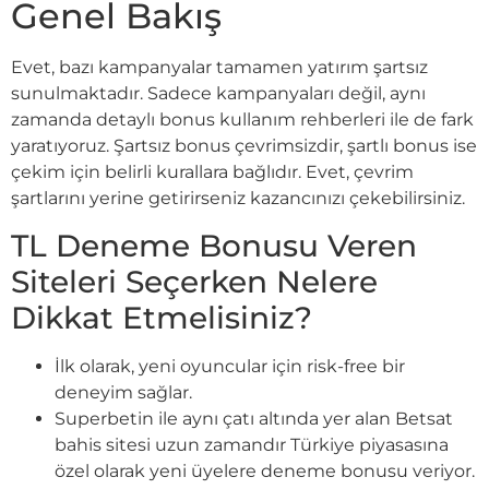
Genel Bakış
Evet, bazı kampanyalar tamamen yatırım şartsız
sunulmaktadır. Sadece kampanyaları değil, aynı
zamanda detaylı bonus kullanım rehberleri ile de fark
yaratıyoruz. Şartsız bonus çevrimsizdir, şartlı bonus ise
çekim için belirli kurallara bağlıdır. Evet, çevrim
şartlarını yerine getirirseniz kazancınızı çekebilirsiniz.
TL Deneme Bonusu Veren
Siteleri Seçerken Nelere
Dikkat Etmelisiniz?
İlk olarak, yeni oyuncular için risk-free bir
deneyim sağlar.
Superbetin ile aynı çatı altında yer alan Betsat
bahis sitesi uzun zamandır Türkiye piyasasına
özel olarak yeni üyelere deneme bonusu veriyor.