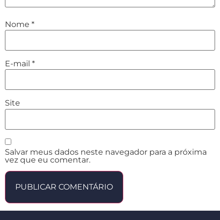
Nome
*
E-mail
*
Site
Salvar meus dados neste navegador para a próxima
vez que eu comentar.