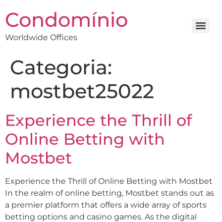
Condomínio
Worldwide Offices
Categoria:
mostbet25022
Experience the Thrill of
Online Betting with
Mostbet
Experience the Thrill of Online Betting with Mostbet
In the realm of online betting, Mostbet stands out as
a premier platform that offers a wide array of sports
betting options and casino games. As the digital