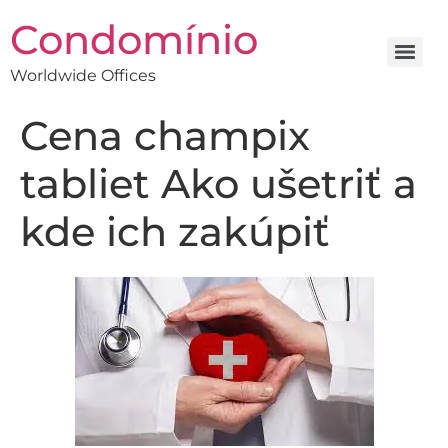
Condomínio
Worldwide Offices
Cena champix
tabliet Ako ušetriť a
kde ich zakúpiť