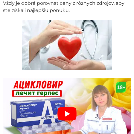
Vždy je dobré porovnať ceny z rôznych zdrojov, aby
ste získali najlepšiu ponuku.