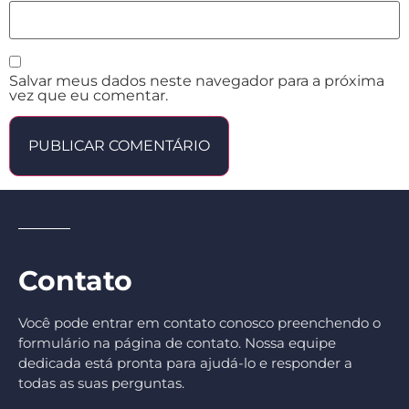
Salvar meus dados neste navegador para a próxima
vez que eu comentar.
Contato
Você pode entrar em contato conosco preenchendo o
formulário na página de contato. Nossa equipe
dedicada está pronta para ajudá-lo e responder a
todas as suas perguntas.