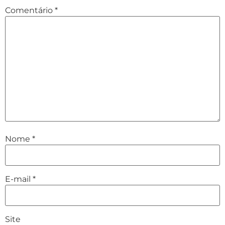
Comentário
*
Nome
*
E-mail
*
Site