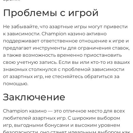
Проблемы с игрой
Не забывайте, что азартные игры могут привести
к зависимости. Champion казино активно
поддерживает ответственное отношение к игре и
предлагает инструменты для ограничения ставок,
а также возможность временно приостановить
свою учетную запись. Если вы или кто-то из ваших
знакомых столкнулся с проблемой зависимости
от азартных игр, не стесняйтесь обратиться за
помощью.
Заключение
Champion казино — это отличное место для всех
любителей азартных игр. С широким выбором
игр, выгодными бонусами и высоким уровнем
безопасности, оно станет идеальным выбором как