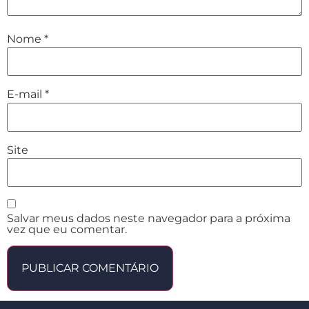
Nome
*
E-mail
*
Site
Salvar meus dados neste navegador para a próxima
vez que eu comentar.