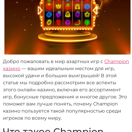
Добро пожаловать в мир азартных игр с
Champion
казино
— вашим идеальным местом для игр,
высокой удачи и больших выигрышей! В этой
статье мы подробно рассмотрим все аспекты
этого онлайн-казино, включая его ассортимент
игр, бонусные предложения и многое другое. Это
поможет вам лучше понять, почему Champion
казино пользуется такой популярностью среди
игроков по всему миру.
Что такое Champion